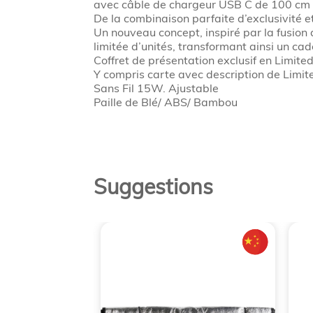
avec câble de chargeur USB C de 100 cm et
De la combinaison parfaite d’exclusivité et
Un nouveau concept, inspiré par la fusion 
limitée d’unités, transformant ainsi un ca
Coffret de présentation exclusif en Limited
Y compris carte avec description de Limite
Sans Fil 15W. Ajustable
Paille de Blé/ ABS/ Bambou
Suggestions