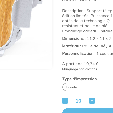
Description
: Support télép
édition limitée. Puissance
dotés de la technologie Qi
résistant et paille de blé.
Emballage cadeau unitaire 
Dimensions
: 11.2 x 11 x 7.
Matériau
: Paille de Blé /
Personnalisation
: 1 couleu
À partir de 10,34 €
Marquage non compris
Type d'impression
-
+