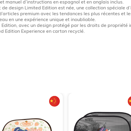
 manuel d’instructions en espagnol et en anglais inclus.
 de design Limited Edition est née, une collection spéciale d’
d’articles premium avec les tendances les plus récentes et le
deau en une expérience unique et inoubliable.
 Edition, avec un design protégé par les droits de propriété i
d Edition Experience en carton recyclé.