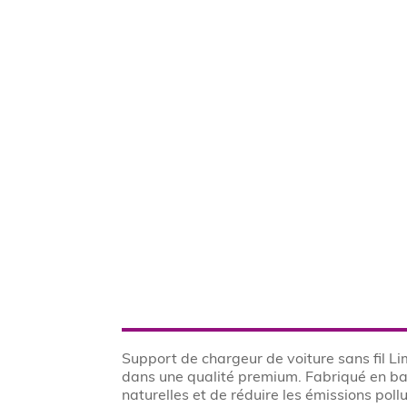
Support de chargeur de voiture sans fil Lim
dans une qualité premium. Fabriqué en bam
naturelles et de réduire les émissions pol