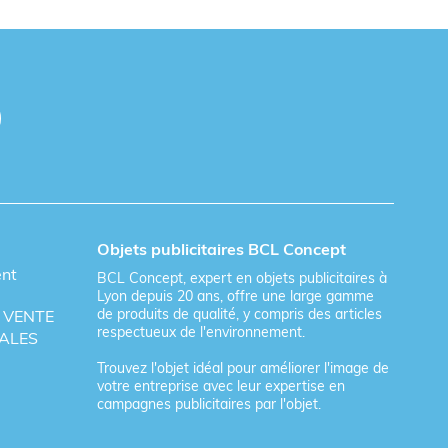
Objets publicitaires BCL Concept
ent
BCL Concept, expert en objets publicitaires à
Lyon depuis 20 ans, offre une large gamme
de produits de qualité, y compris des articles
 VENTE
respectueux de l'environnement.
ALES
Trouvez l'objet idéal pour améliorer l'image de
votre entreprise avec leur expertise en
campagnes publicitaires par l'objet.