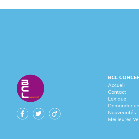
BCL CONCE
Accueil
Contact
Lexique
Demander un
Nouveautés
Meilleures V