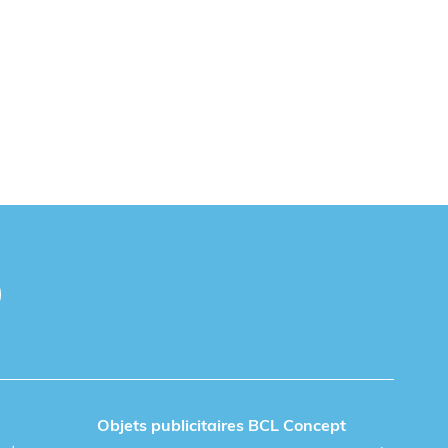
Objets publicitaires BCL Concept