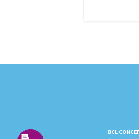
BCL CONCE