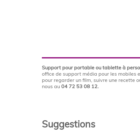
Support pour portable ou tablette à perso
office de support média pour les mobiles e
pour regarder un film, suivre une recette
nous au
04 72 53 08 12.
Suggestions