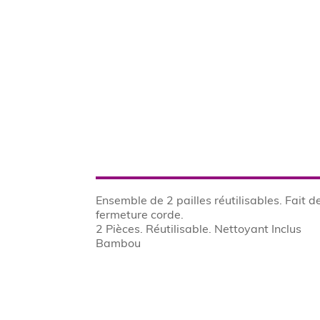
Ensemble de 2 pailles réutilisables. Fait
fermeture corde.
2 Pièces. Réutilisable. Nettoyant Inclus
Bambou