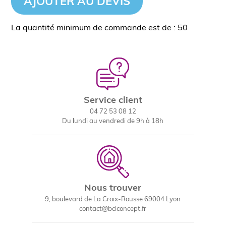
AJOUTER AU DEVIS
La quantité minimum de commande est de : 50
Service client
04 72 53 08 12
Du lundi au vendredi de 9h à 18h
Nous trouver
9, boulevard de La Croix-Rousse 69004 Lyon
contact@bclconcept.fr