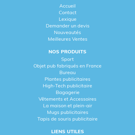
Accueil
Contact
Lexique
Demander un devis
Nouveautés
Meilleures Ventes
NOS PRODUITS
Sport
Objet pub fabriqués en France
Bureau
Plantes publicitaires
High-Tech publicitaire
Bagagerie
Vêtements et Accessoires
La maison et plein-air
Mugs publicitaires
Tapis de souris publicitaire
LIENS UTILES