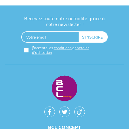
Recevez toute notre actualité grâce à
notre newsletter !
J'accepte les
conditions générales
d'utilisation
BCL CONCEPT