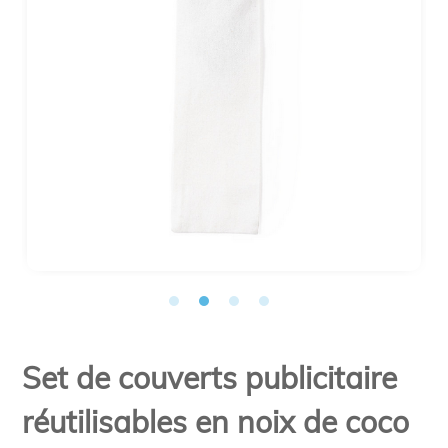
Set de couverts publicitaire
réutilisables en noix de coco