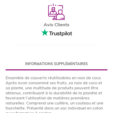
Avis Clients
INFORMATIONS SUPPLÉMENTAIRES
Ensemble de couverts réutilisables en noix de coco.
Après avoir consommé ses fruits, sa noix de coco et
sa plante, une multitude de produits peuvent être
obtenus, contribuant à la durabilité de la planète et
favorisant l’utilisation de matières premières
naturelles. Comprend une cuillère, un couteau et une
fourchette. Présenté dans un sac individuel en coton