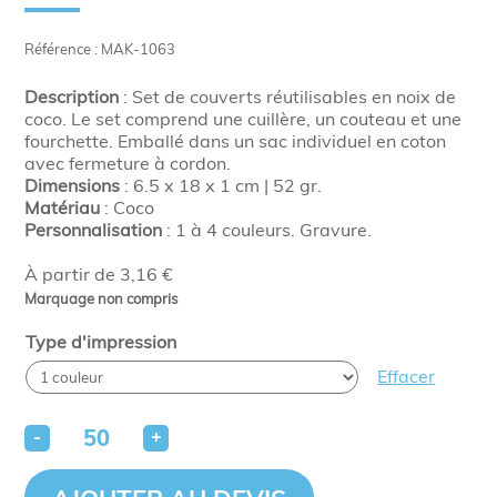
Référence : MAK-1063
Description
: Set de couverts réutilisables en noix de
coco. Le set comprend une cuillère, un couteau et une
fourchette. Emballé dans un sac individuel en coton
avec fermeture à cordon.
Dimensions
: 6.5 x 18 x 1 cm | 52 gr.
Matériau
: Coco
Personnalisation
: 1 à 4 couleurs. Gravure.
À partir de 3,16 €
Marquage non compris
Type d'impression
Effacer
-
+