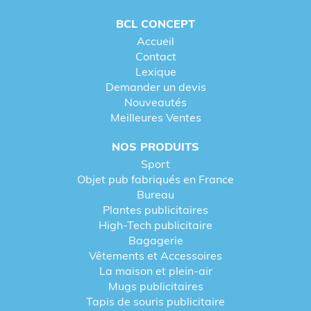
BCL CONCEPT
Accueil
Contact
Lexique
Demander un devis
Nouveautés
Meilleures Ventes
NOS PRODUITS
Sport
Objet pub fabriqués en France
Bureau
Plantes publicitaires
High-Tech publicitaire
Bagagerie
Vêtements et Accessoires
La maison et plein-air
Mugs publicitaires
Tapis de souris publicitaire