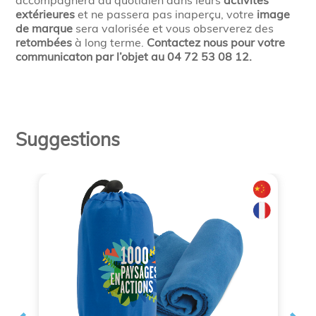
accompagnera au quotidien dans leurs
activités
extérieures
et ne passera pas inaperçu, votre
image
de marque
sera valorisée et vous observerez des
retombées
à long terme.
Contactez nous pour votre
communicaton par l’objet au 04 72 53 08 12.
Suggestions