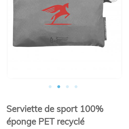
Serviette de sport 100%
éponge PET recyclé