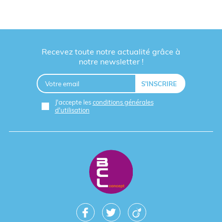
Recevez toute notre actualité grâce à
notre newsletter !
J'accepte les
conditions générales
d'utilisation