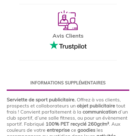
Avis Clients
INFORMATIONS SUPPLÉMENTAIRES
Serviette de sport publicitaire.
Offrez à vos clients,
prospects et collaborateurs un
objet publicitaire
tout
frais ! Convient parfaitement à la
communication
d’un
club sportif, d’une salle fitness, ou pour un évènement
sportif. Fabriqué
100% PET recyclé 260gr/m²
. Aux
couleurs de votre
entreprise
ce
goodies
les