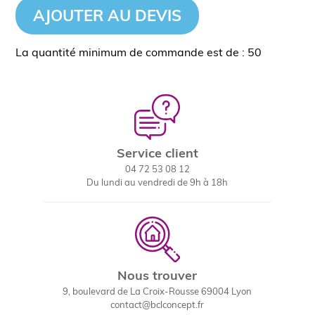
AJOUTER AU DEVIS
La quantité minimum de commande est de : 50
Service client
04 72 53 08 12
Du lundi au vendredi de 9h à 18h
Nous trouver
9, boulevard de La Croix-Rousse 69004 Lyon
contact@bclconcept.fr