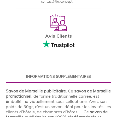
contact@bclconcept.fr
Avis Clients
INFORMATIONS SUPPLÉMENTAIRES
Savon de Marseille publicitaire
. Ce
savon de Marseille
promotionnel
, de forme traditionnelle carrée, est
e
mballé individuellement sous cellophane. Avec son
poids de 30gr, c’est un savon idéal pour les invités, les
clients d’hôtels, de chambres d’hôtes, … Ce
savon de