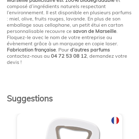
Marseille publicitaire est 100% biodégradable
et
composé d’ingrédients naturels respectant
l’environnement. Il est disponible en plusieurs parfums
: miel, olive, fruits rouges, lavande. En plus de son
emballage sous cellophane, un petit étui en carton
personnalisable recouvre ce
savon de Marseille
.
Floquez-le avec le nom de votre entreprise ou
évènement grâce à un marquage en copie laser.
Fabrication française
. Pour
d’autres parfums
contactez-nous au
04 72 53 08 12
, demandez votre
devis !
Suggestions