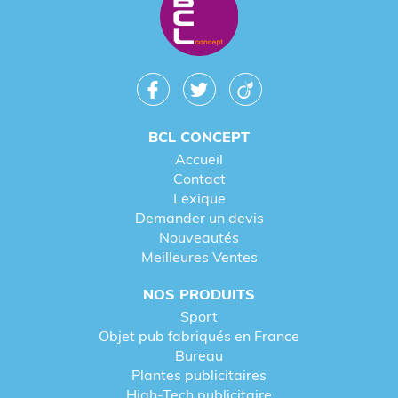
BCL CONCEPT
Accueil
Contact
Lexique
Demander un devis
Nouveautés
Meilleures Ventes
NOS PRODUITS
Sport
Objet pub fabriqués en France
Bureau
Plantes publicitaires
High-Tech publicitaire