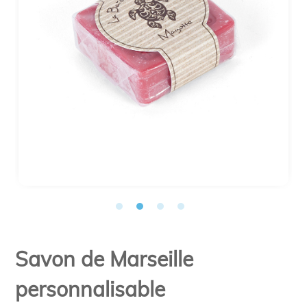
Savon de Marseille
personnalisable