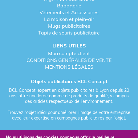
Bagagerie
Vêtements et Accessoires
La maison et plein-air
Mugs publicitaires
Tapis de souris publicitaire
LIENS UTILES
Mon compte client
CONDITIONS GÉNÉRALES DE VENTE
MENTIONS LÉGALES
Objets publicitaires BCL Concept
BCL Concept, expert en objets publicitaires à Lyon depuis 20
ans, offre une large gamme de produits de qualité, y compris
des articles respectueux de l'environnement.
Trouvez l'objet idéal pour améliorer l'image de votre entreprise
avec leur expertise en campagnes publicitaires par l'objet.
Nous utilisons des cookies pour vous offrir la meilleure