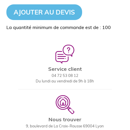
AJOUTER AU DEVIS
La quantité minimum de commande est de : 100
Service client
04 72 53 08 12
Du lundi au vendredi de 9h à 18h
Nous trouver
9, boulevard de La Croix-Rousse 69004 Lyon