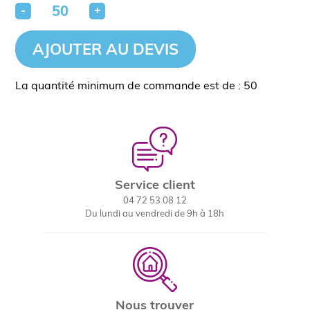
-
+
AJOUTER AU DEVIS
La quantité minimum de commande est de : 50
Service client
04 72 53 08 12
Du lundi au vendredi de 9h à 18h
Nous trouver