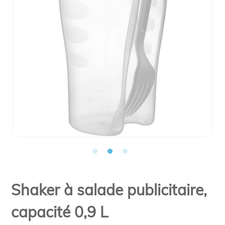
Shaker à salade publicitaire,
capacité 0,9 L