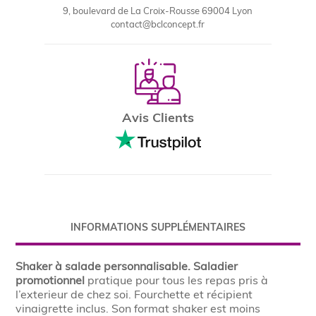
9, boulevard de La Croix-Rousse 69004 Lyon
contact@bclconcept.fr
Avis Clients
INFORMATIONS SUPPLÉMENTAIRES
Shaker à salade
personnalisable
. Saladier
promotionnel
pratique pour tous les repas pris à
l’exterieur de chez soi. Fourchette et récipient
vinaigrette inclus. Son format shaker est moins