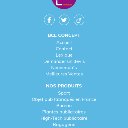
BCL CONCEPT
Accueil
Contact
Lexique
Demander un devis
Nouveautés
Meilleures Ventes
NOS PRODUITS
Sport
Objet pub fabriqués en France
Bureau
Plantes publicitaires
High-Tech publicitaire
Bagagerie