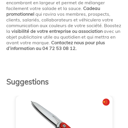
encombrant en largeur et permet de mélanger
facilement votre salade et la sauce.
Cadeau
promotionnel
qui ravira vos membres, prospects,
clients, salariés, collaborateurs et véhiculera votre
communication aux couleurs de votre société. Boostez
la
visibilité de votre entreprise ou association
avec un
objet publicitaire utile au quotidien et qui mettra en
avant votre marque.
Contactez nous pour plus
d’information au 04 72 53 08 12.
Suggestions