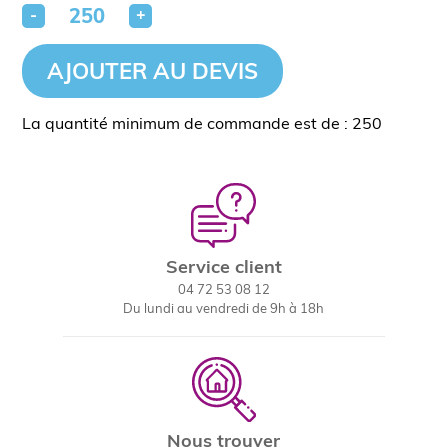
-
+
AJOUTER AU DEVIS
La quantité minimum de commande est de : 250
Service client
04 72 53 08 12
Du lundi au vendredi de 9h à 18h
Nous trouver