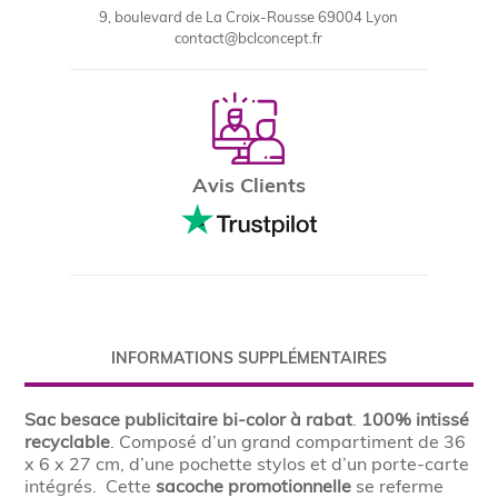
9, boulevard de La Croix-Rousse 69004 Lyon
contact@bclconcept.fr
Avis Clients
INFORMATIONS SUPPLÉMENTAIRES
Sac besace publicitaire bi-color à rabat
.
100% intissé
recyclable
. Composé d’un grand compartiment de 36
x 6 x 27 cm, d’une pochette stylos et d’un porte-carte
intégrés. Cette
sacoche promotionnelle
se referme