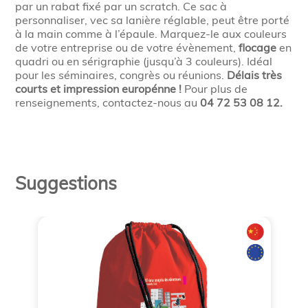
par un rabat fixé par un scratch. Ce sac à
personnaliser, vec sa lanière réglable, peut être porté
à la main comme à l’épaule. Marquez-le aux couleurs
de votre entreprise ou de votre évènement,
flocage
en
quadri ou en sérigraphie (jusqu’à 3 couleurs). Idéal
pour les séminaires, congrès ou réunions.
Délais très
courts et impression europénne !
Pour plus de
renseignements, contactez-nous au
04 72 53 08 12.
Suggestions