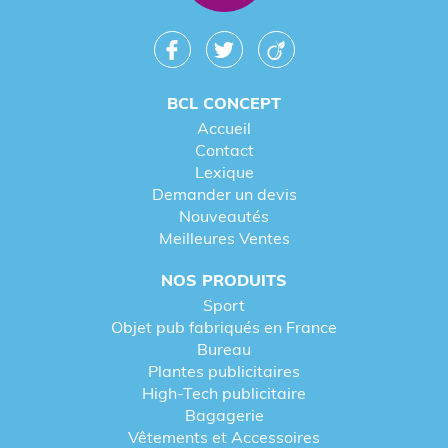
BCL CONCEPT
Accueil
Contact
Lexique
Demander un devis
Nouveautés
Meilleures Ventes
NOS PRODUITS
Sport
Objet pub fabriqués en France
Bureau
Plantes publicitaires
High-Tech publicitaire
Bagagerie
Vêtements et Accessoires