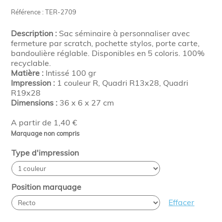
Référence : TER-2709
Description :
Sac séminaire à personnaliser avec
fermeture par scratch, pochette stylos, porte carte,
bandoulière réglable. Disponibles en 5 coloris. 100%
recyclable.
Matière :
Intissé 100 gr
Impression :
1 couleur R, Quadri R13x28, Quadri
R19x28
Dimensions :
36 x 6 x 27 cm
A partir de 1,40 €
Marquage non compris
Type d'impression
Position marquage
Effacer