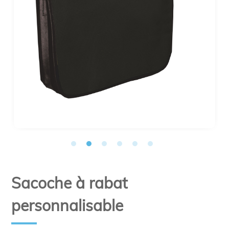
Sacoche à rabat
personnalisable