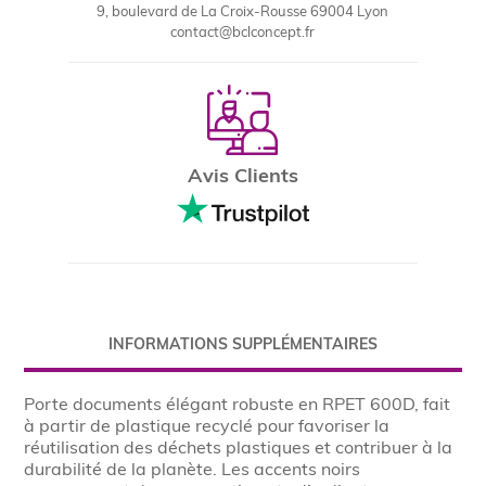
9, boulevard de La Croix-Rousse 69004 Lyon
contact@bclconcept.fr
Avis Clients
INFORMATIONS SUPPLÉMENTAIRES
Porte documents élégant robuste en RPET 600D, fait
à partir de plastique recyclé pour favoriser la
réutilisation des déchets plastiques et contribuer à la
durabilité de la planète. Les accents noirs