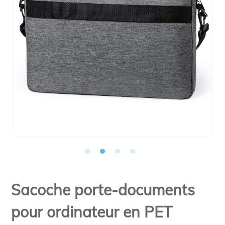
Sacoche porte-documents
pour ordinateur en PET