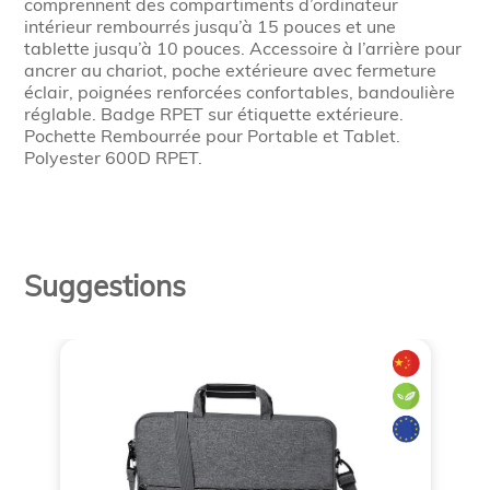
comprennent des compartiments d’ordinateur
intérieur rembourrés jusqu’à 15 pouces et une
tablette jusqu’à 10 pouces. Accessoire à l’arrière pour
ancrer au chariot, poche extérieure avec fermeture
éclair, poignées renforcées confortables, bandoulière
réglable. Badge RPET sur étiquette extérieure.
Pochette Rembourrée pour Portable et Tablet.
Polyester 600D RPET.
Suggestions