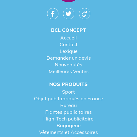
BCL CONCEPT
Accueil
Contact
Lexique
Demander un devis
Nouveautés
Meilleures Ventes
NOS PRODUITS
Sport
Objet pub fabriqués en France
Bureau
Plantes publicitaires
High-Tech publicitaire
Bagagerie
Vêtements et Accessoires