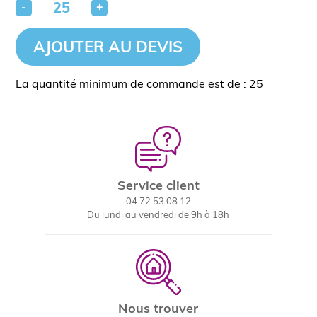
-
+
AJOUTER AU DEVIS
La quantité minimum de commande est de : 25
Service client
04 72 53 08 12
Du lundi au vendredi de 9h à 18h
Nous trouver