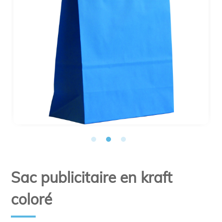
Sac publicitaire en kraft
coloré