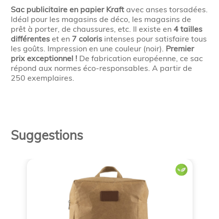
Sac publicitaire en papier Kraft
avec anses torsadées.
Idéal pour les magasins de déco, les magasins de
prêt à porter, de chaussures, etc. Il existe en
4 tailles
différentes
et en
7 coloris
intenses pour satisfaire tous
les goûts. Impression en une couleur (noir).
Premier
prix exceptionnel !
De fabrication européenne, ce sac
répond aux normes éco-responsables. A partir de
250 exemplaires.
Suggestions