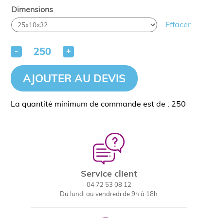
Dimensions
Effacer
-
+
AJOUTER AU DEVIS
La quantité minimum de commande est de : 250
Service client
04 72 53 08 12
Du lundi au vendredi de 9h à 18h