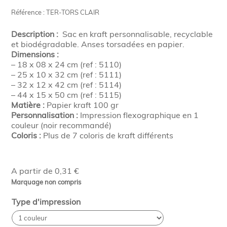
Référence : TER-TORS CLAIR
Description :
Sac en kraft personnalisable, recyclable
et biodégradable. Anses torsadées en papier.
Dimensions :
– 18 x 08 x 24 cm (ref : 5110)
– 25 x 10 x 32 cm (ref : 5111)
– 32 x 12 x 42 cm (ref : 5114)
– 44 x 15 x 50 cm (ref : 5115)
Matière :
Papier kraft 100 gr
Personnalisation :
Impression flexographique en 1
couleur (noir recommandé)
Coloris :
Plus de 7 coloris de kraft différents
A partir de 0,31 €
Marquage non compris
Type d'impression