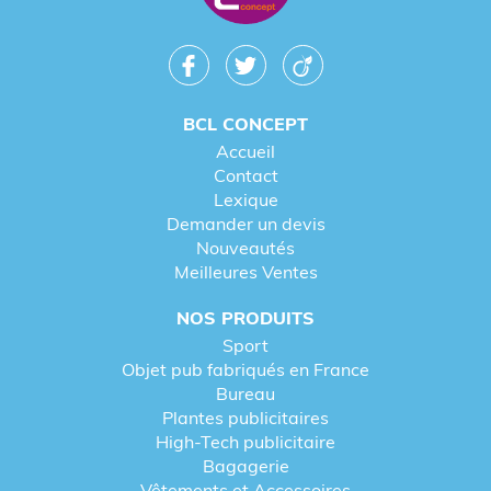
BCL CONCEPT
Accueil
Contact
Lexique
Demander un devis
Nouveautés
Meilleures Ventes
NOS PRODUITS
Sport
Objet pub fabriqués en France
Bureau
Plantes publicitaires
High-Tech publicitaire
Bagagerie
Vêtements et Accessoires