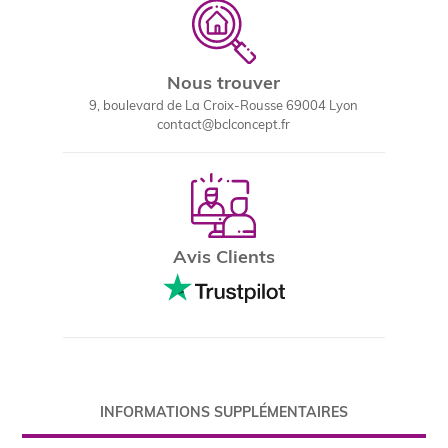
Nous trouver
9, boulevard de La Croix-Rousse 69004 Lyon
contact@bclconcept.fr
Avis Clients
INFORMATIONS SUPPLÉMENTAIRES