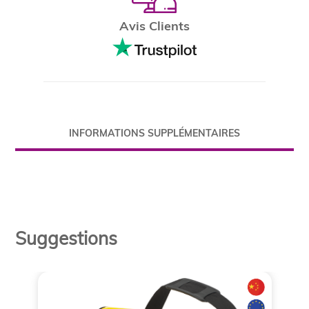
Avis Clients
INFORMATIONS SUPPLÉMENTAIRES
Suggestions