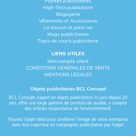
Plantes publicitaires
High-Tech publicitaire
Bagagerie
Vêtements et Accessoires
La maison et plein-air
Mugs publicitaires
Tapis de souris publicitaire
LIENS UTILES
Mon compte client
CONDITIONS GÉNÉRALES DE VENTE
MENTIONS LÉGALES
Objets publicitaires BCL Concept
BCL Concept, expert en objets publicitaires à Lyon depuis 20
ans, offre une large gamme de produits de qualité, y compris
des articles respectueux de l'environnement.
Trouvez l'objet idéal pour améliorer l'image de votre entreprise
avec leur expertise en campagnes publicitaires par l'objet.