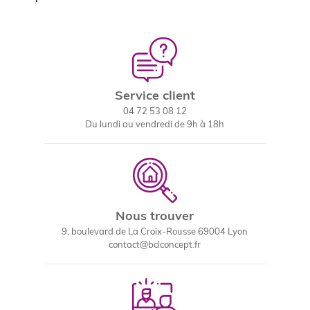
Service client
04 72 53 08 12
Du lundi au vendredi de 9h à 18h
Nous trouver
9, boulevard de La Croix-Rousse 69004 Lyon
contact@bclconcept.fr