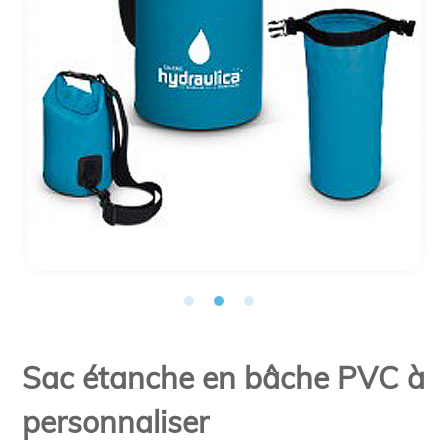
Sac étanche en bâche PVC à
personnaliser