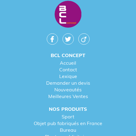
BCL CONCEPT
Accueil
Contact
Lexique
Demander un devis
Nouveautés
Meilleures Ventes
NOS PRODUITS
Sport
Objet pub fabriqués en France
Bureau