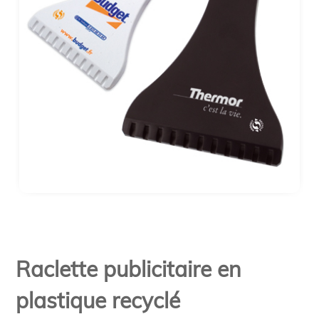
Raclette publicitaire en
plastique recyclé