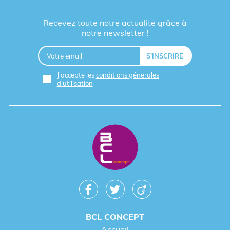
Recevez toute notre actualité grâce à
notre newsletter !
J'accepte les
conditions générales
d'utilisation
BCL CONCEPT
Accueil