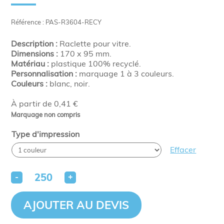
Référence : PAS-R3604-RECY
Description :
Raclette pour vitre.
Dimensions :
170 x 95 mm.
Matériau :
plastique 100% recyclé.
Personnalisation :
marquage 1 à 3 couleurs.
Couleurs :
blanc, noir.
À partir de 0,41 €
Marquage non compris
Type d'impression
Effacer
-
+
AJOUTER AU DEVIS