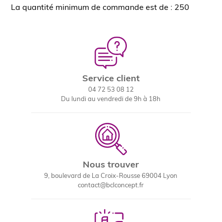
La quantité minimum de commande est de : 250
Service client
04 72 53 08 12
Du lundi au vendredi de 9h à 18h
Nous trouver
9, boulevard de La Croix-Rousse 69004 Lyon
contact@bclconcept.fr