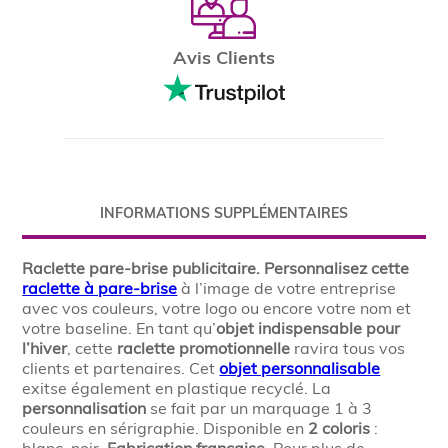
Avis Clients
INFORMATIONS SUPPLÉMENTAIRES
Raclette pare-brise publicitaire.
Personnalisez cette
raclette à pare-brise
à l’image de votre entreprise
avec vos couleurs, votre logo ou encore votre nom et
votre baseline. En tant qu’
objet indispensable pour
l’hiver
, cette
raclette promotionnelle
ravira tous vos
clients et partenaires. Cet
objet personnalisable
exitse également en plastique recyclé. La
personnalisation
se fait par un marquage 1 à 3
couleurs en sérigraphie. Disponible en
2 coloris
: