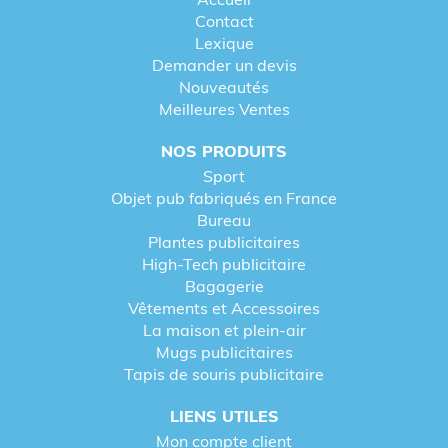
Contact
Lexique
Demander un devis
Nouveautés
Meilleures Ventes
NOS PRODUITS
Sport
Objet pub fabriqués en France
Bureau
Plantes publicitaires
High-Tech publicitaire
Bagagerie
Vêtements et Accessoires
La maison et plein-air
Mugs publicitaires
Tapis de souris publicitaire
LIENS UTILES
Mon compte client