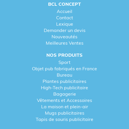
BCL CONCEPT
Accueil
Contact
Lexique
Demander un devis
Nouveautés
Meilleures Ventes
NOS PRODUITS
Sport
Objet pub fabriqués en France
Bureau
Plantes publicitaires
High-Tech publicitaire
Bagagerie
Vêtements et Accessoires
La maison et plein-air
Mugs publicitaires
Tapis de souris publicitaire