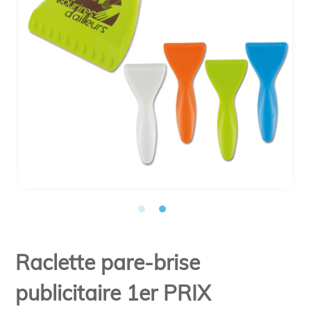
Raclette pare-brise
publicitaire 1er PRIX