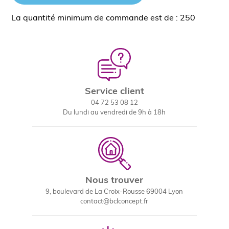
La quantité minimum de commande est de : 250
Service client
04 72 53 08 12
Du lundi au vendredi de 9h à 18h
Nous trouver
9, boulevard de La Croix-Rousse 69004 Lyon
contact@bclconcept.fr