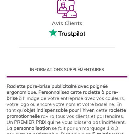
Avis Clients
INFORMATIONS SUPPLÉMENTAIRES
Raclette pare-brise publicitaire avec poignée
ergonomique.
Personnalisez cette raclette à pare-
brise
à l’image de votre entreprise avec vos couleurs,
votre logo ou encore votre nom et votre baseline. En
tant qu’
objet indispensable pour l’hiver
, cette
raclette
promotionnelle
ravira tous vos clients et partenaires.
Un
PREMIER PRIX
qui ne vous laissera pas indifférent.
La
personnalisation
se fait par un marquage 1 à 3