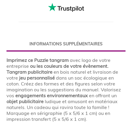
INFORMATIONS SUPPLÉMENTAIRES
Imprimez ce Puzzle tangram
avec logo de votre
entreprise
ou les couleurs de votre évènement.
Tangram publicitaire
en bois naturel et livraison de
votre
jeu personnalisé
dans un sac écologique en
coton. Créez des formes et des figures selon votre
imagination ou les suggestions du manuel. Valorisez
vos
engagements environnementaux
en offrant un
objet publicitaire
ludique et amusant en matériaux
naturels. Un cadeau qui ravira toute la famille !
Marquage en sérigraphie (5 x 5/6 x 1 cm) ou en
impression transfert (5 x 5/6 x 1 cm).