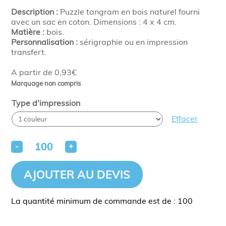
Description :
Puzzle tangram en bois naturel fourni
avec un sac en coton. Dimensions : 4 x 4 cm.
Matière :
bois.
Personnalisation :
sérigraphie ou en impression
transfert.
A partir de 0,93€
Marquage non compris
Type d'impression
Effacer
-
+
AJOUTER AU DEVIS
La quantité minimum de commande est de : 100