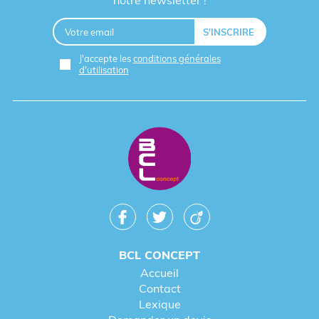
notre newsletter !
J'accepte les
conditions générales
d'utilisation
BCL CONCEPT
Accueil
Contact
Lexique