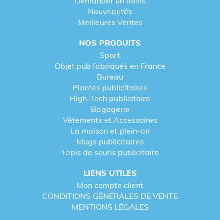
Demander un devis
Nouveautés
Meilleures Ventes
NOS PRODUITS
Sport
Objet pub fabriqués en France
Bureau
Plantes publicitaires
High-Tech publicitaire
Bagagerie
Vêtements et Accessoires
La maison et plein-air
Mugs publicitaires
Tapis de souris publicitaire
LIENS UTILES
Mon compte client
CONDITIONS GÉNÉRALES DE VENTE
MENTIONS LÉGALES