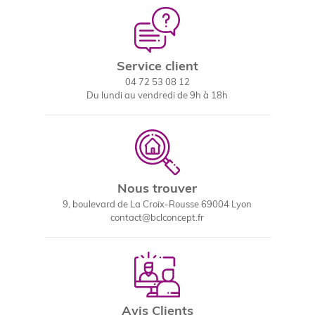
Service client
04 72 53 08 12
Du lundi au vendredi de 9h à 18h
Nous trouver
9, boulevard de La Croix-Rousse 69004 Lyon
contact@bclconcept.fr
Avis Clients