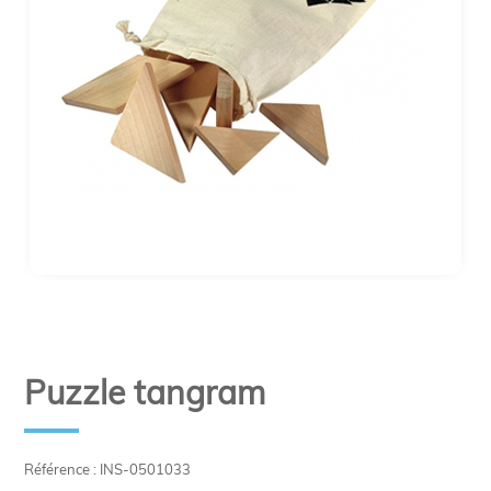
Puzzle tangram
Référence : INS-0501033