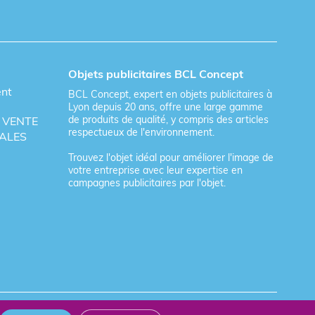
Objets publicitaires BCL Concept
ent
BCL Concept, expert en objets publicitaires à
Lyon depuis 20 ans, offre une large gamme
de produits de qualité, y compris des articles
 VENTE
respectueux de l'environnement.
ALES
Trouvez l'objet idéal pour améliorer l'image de
votre entreprise avec leur expertise en
campagnes publicitaires par l'objet.