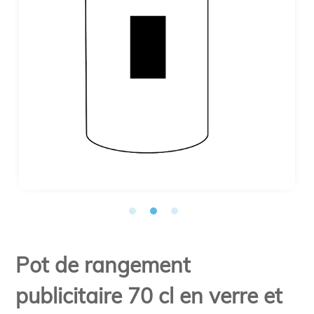
Pot de rangement
publicitaire 70 cl en verre et