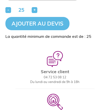
-
+
AJOUTER AU DEVIS
La quantité minimum de commande est de : 25
Service client
04 72 53 08 12
Du lundi au vendredi de 9h à 18h