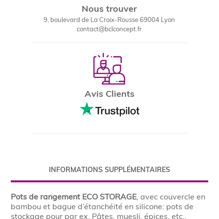
Nous trouver
9, boulevard de La Croix-Rousse 69004 Lyon
contact@bclconcept.fr
Avis Clients
INFORMATIONS SUPPLÉMENTAIRES
Pots de rangement ECO STORAGE
, avec couvercle en
bambou et bague d’étanchéité en silicone: pots de
stockage pour par ex. Pâtes, muesli, épices, etc.,