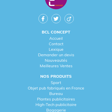
BCL CONCEPT
Accueil
Contact
Lexique
Demander un devis
Nouveautés
Meilleures Ventes
NOS PRODUITS
Sport
Objet pub fabriqués en France
Bureau
Plantes publicitaires
High-Tech publicitaire
Bagagerie