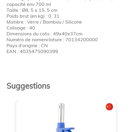
capacité env.700 ml
Taille : Ø8, 5 x 15, 5 cm
Poids brut (en kg) : 0, 31
Matière : Verre / Bambou / Silicone
Colisage : 40
Dimensions du colis : 49x40x37cm
Numéro de nomenclature : 70134200000
Pays d’origine : CN
EAN : 4035475090399
Suggestions