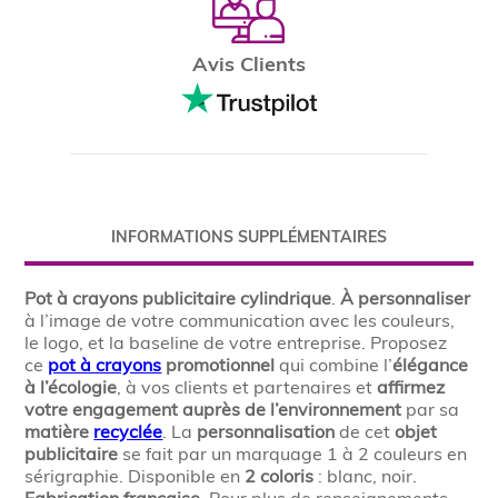
Avis Clients
INFORMATIONS SUPPLÉMENTAIRES
Pot à crayons publicitaire cylindrique
.
À personnaliser
à l’image de votre communication avec les couleurs,
le logo, et la baseline de votre entreprise. Proposez
ce
pot à crayons
promotionnel
qui combine l’
élégance
à l’écologie
, à vos clients et partenaires et
affirmez
votre engagement auprès de l’environnement
par sa
matière
recyclée
. La
personnalisation
de cet
objet
publicitaire
se fait par un marquage 1 à 2 couleurs en
sérigraphie. Disponible en
2 coloris
: blanc, noir.