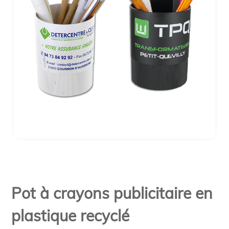
Pot à crayons publicitaire en
plastique recyclé