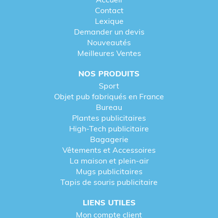
Contact
Lexique
Demander un devis
Nouveautés
Meilleures Ventes
NOS PRODUITS
Sport
Objet pub fabriqués en France
Bureau
Plantes publicitaires
High-Tech publicitaire
Bagagerie
Vêtements et Accessoires
La maison et plein-air
Mugs publicitaires
Tapis de souris publicitaire
LIENS UTILES
Mon compte client