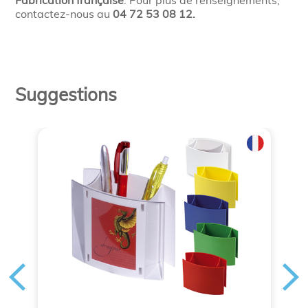
Fabrication française
. Pour plus de renseignements,
contactez-nous au
04 72 53 08 12.
Suggestions