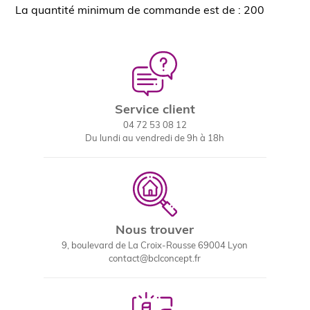
La quantité minimum de commande est de : 200
Service client
04 72 53 08 12
Du lundi au vendredi de 9h à 18h
Nous trouver
9, boulevard de La Croix-Rousse 69004 Lyon
contact@bclconcept.fr