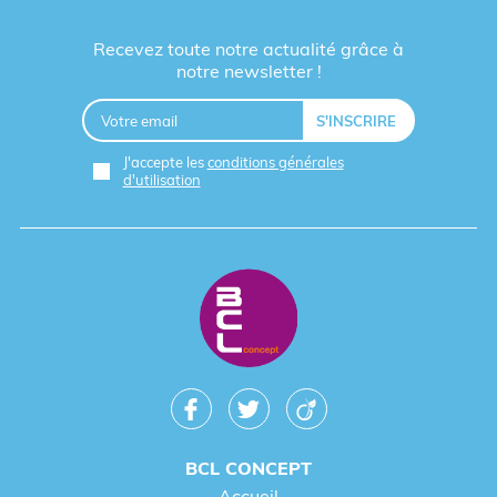
Recevez toute notre actualité grâce à
notre newsletter !
J'accepte les
conditions générales
d'utilisation
BCL CONCEPT
Accueil