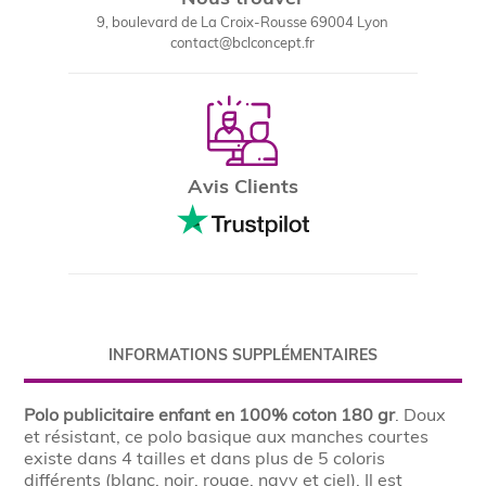
9, boulevard de La Croix-Rousse 69004 Lyon
contact@bclconcept.fr
Avis Clients
INFORMATIONS SUPPLÉMENTAIRES
Polo publicitaire enfant en 100% coton 180 gr
. Doux
et résistant, ce polo basique aux manches courtes
existe dans 4 tailles et dans plus de 5 coloris
différents (blanc, noir, rouge, navy et ciel). Il est