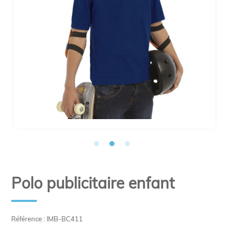
Polo publicitaire enfant
Référence : IMB-BC411