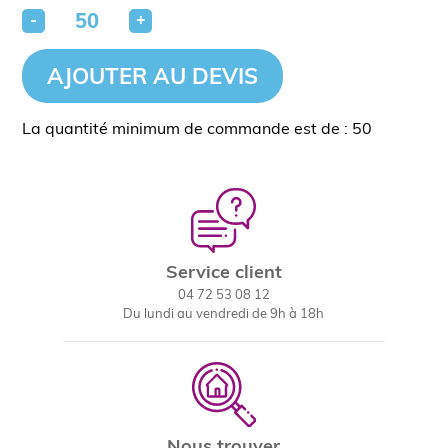
-
+
AJOUTER AU DEVIS
La quantité minimum de commande est de : 50
Service client
04 72 53 08 12
Du lundi au vendredi de 9h à 18h
Nous trouver