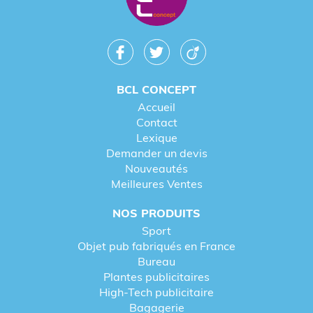
BCL CONCEPT
Accueil
Contact
Lexique
Demander un devis
Nouveautés
Meilleures Ventes
NOS PRODUITS
Sport
Objet pub fabriqués en France
Bureau
Plantes publicitaires
High-Tech publicitaire
Bagagerie