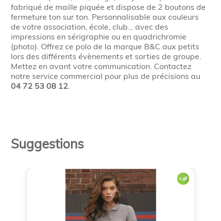
fabriqué de maille piquée et dispose de 2 boutons de
fermeture ton sur ton. Personnalisable aux couleurs
de votre association, école, club… avec des
impressions en sérigraphie ou en quadrichromie
(photo). Offrez ce polo de la marque B&C aux petits
lors des différents évènements et sorties de groupe.
Mettez en avant votre communication. Contactez
notre service commercial pour plus de précisions au
04 72 53 08 12
.
Suggestions