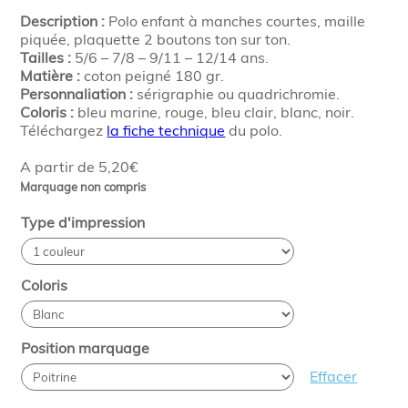
Description :
Polo enfant à manches courtes, maille
piquée, plaquette 2 boutons ton sur ton.
Tailles :
5/6 – 7/8 – 9/11 – 12/14 ans.
Matière :
coton peigné 180 gr.
Personnaliation :
sérigraphie ou quadrichromie.
Coloris :
bleu marine, rouge, bleu clair, blanc, noir.
Téléchargez
la fiche technique
du polo.
A partir de 5,20€
Marquage non compris
Type d'impression
Coloris
Position marquage
Effacer