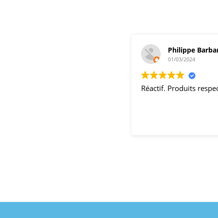
Philippe Barba
01/03/2024
Réactif. Produits resp