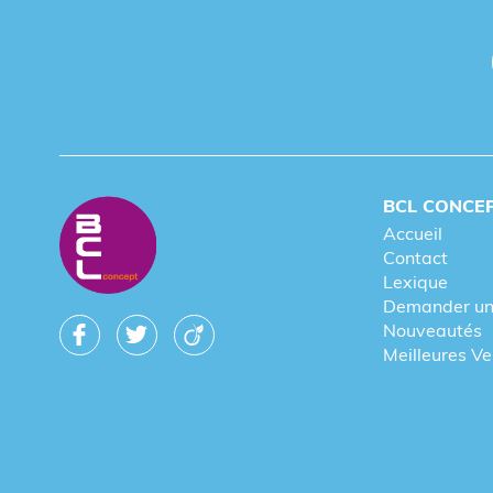
BCL CONCE
Accueil
Contact
Lexique
Demander un
Nouveautés
Meilleures V