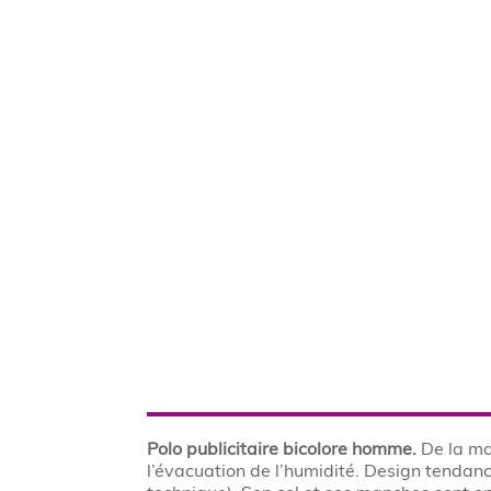
Polo publicitaire bicolore homme.
De la m
l’évacuation de l’humidité. Design tendance