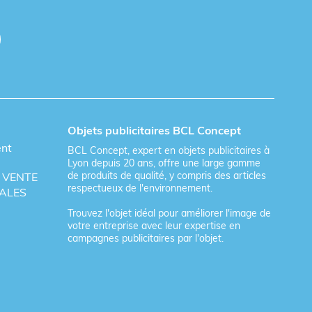
Objets publicitaires BCL Concept
ent
BCL Concept, expert en objets publicitaires à
Lyon depuis 20 ans, offre une large gamme
de produits de qualité, y compris des articles
 VENTE
respectueux de l'environnement.
ALES
Trouvez l'objet idéal pour améliorer l'image de
votre entreprise avec leur expertise en
campagnes publicitaires par l'objet.