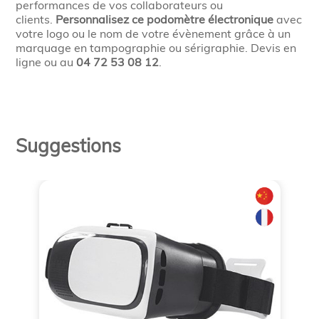
performances de vos collaborateurs ou
clients.
Personnalisez ce podomètre électronique
avec
votre logo ou le nom de votre évènement grâce à un
marquage en tampographie ou sérigraphie. Devis en
ligne ou au
04 72 53 08 12
.
Suggestions