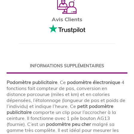
Avis Clients
INFORMATIONS SUPPLÉMENTAIRES
Podomètre publicitaire
. Ce
podomètre électronique
4
fonctions fait compteur de pas, conversion en
distance parcourue (miles et km) et en calories
dépensées, l’étalonnage (longueur de pas et poids de
l’individu) et indique l’heure. Ce
petit
podomètre
publicitaire
comporte un clip pour l’accrocher à la
ceinture. Il fonctionne avec 1 pile bouton AG13
(fournie). C’est un
podomètre peu cher
malgré sa
gamme très complète. Il est idéal pour mesurer les