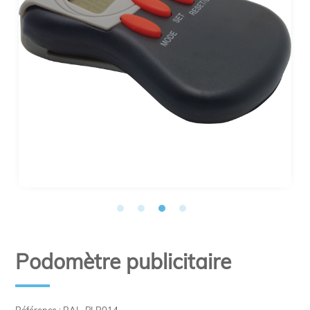
Podomètre publicitaire