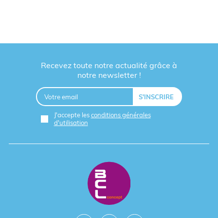
Recevez toute notre actualité grâce à
notre newsletter !
J'accepte les
conditions générales
d'utilisation