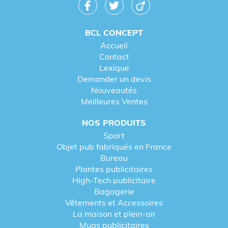
BCL CONCEPT
Accueil
Contact
Lexique
Demander un devis
Nouveautés
Meilleures Ventes
NOS PRODUITS
Sport
Objet pub fabriqués en France
Bureau
Plantes publicitaires
High-Tech publicitaire
Bagagerie
Vêtements et Accessoires
La maison et plein-air
Mugs publicitaires