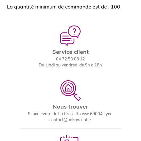
La quantité minimum de commande est de : 100
Service client
04 72 53 08 12
Du lundi au vendredi de 9h à 18h
Nous trouver
9, boulevard de La Croix-Rousse 69004 Lyon
contact@bclconcept.fr