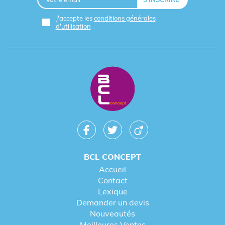
J'accepte les
conditions générales
d'utilisation
BCL CONCEPT
Accueil
Contact
Lexique
Demander un devis
Nouveautés
Meilleures Ventes