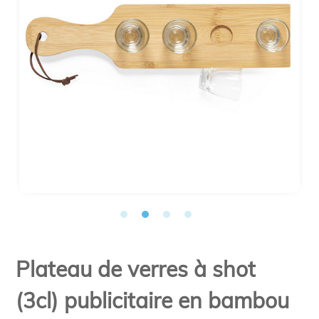
Plateau de verres à shot
(3cl) publicitaire en bambou