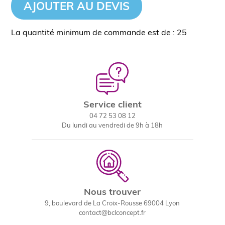
AJOUTER AU DEVIS
La quantité minimum de commande est de : 25
Service client
04 72 53 08 12
Du lundi au vendredi de 9h à 18h
Nous trouver
9, boulevard de La Croix-Rousse 69004 Lyon
contact@bclconcept.fr