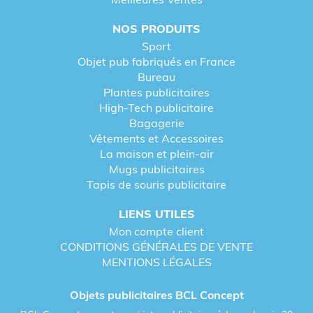
NOS PRODUITS
Sport
Objet pub fabriqués en France
Bureau
Plantes publicitaires
High-Tech publicitaire
Bagagerie
Vêtements et Accessoires
La maison et plein-air
Mugs publicitaires
Tapis de souris publicitaire
LIENS UTILES
Mon compte client
CONDITIONS GÉNÉRALES DE VENTE
MENTIONS LÉGALES
Objets publicitaires BCL Concept