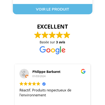
VOIR LE PRODUIT
EXCELLENT
Basée sur
3 avis
Philippe Barbaret
01/03/2024
Réactif. Produits respectueux de
pro
l'environnement