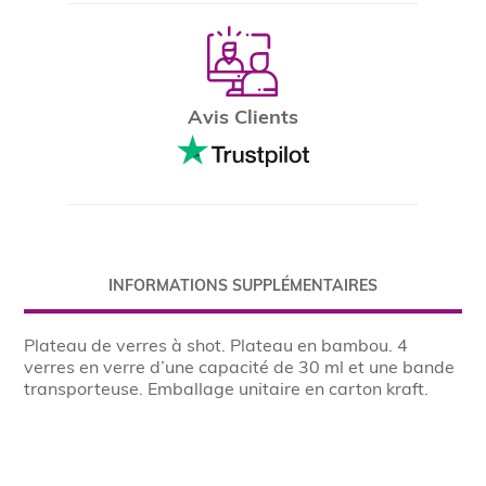
Avis Clients
INFORMATIONS SUPPLÉMENTAIRES
Plateau de verres à shot. Plateau en bambou. 4
verres en verre d’une capacité de 30 ml et une bande
transporteuse. Emballage unitaire en carton kraft.