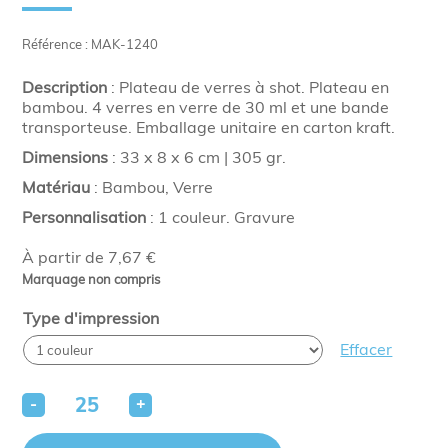
Référence : MAK-1240
Description
: Plateau de verres à shot. Plateau en
bambou. 4 verres en verre de 30 ml et une bande
transporteuse. Emballage unitaire en carton kraft.
Dimensions
: 33 x 8 x 6 cm | 305 gr.
Matériau
: Bambou, Verre
Personnalisation
: 1 couleur. Gravure
À partir de 7,67 €
Marquage non compris
Type d'impression
Effacer
-
+