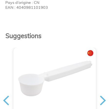
Pays d’origine : CN
EAN : 4040981101903
Suggestions