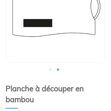
Planche à découper en
bambou