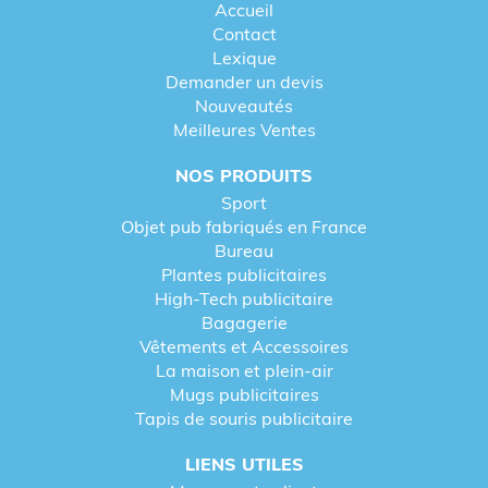
Accueil
Contact
Lexique
Demander un devis
Nouveautés
Meilleures Ventes
NOS PRODUITS
Sport
Objet pub fabriqués en France
Bureau
Plantes publicitaires
High-Tech publicitaire
Bagagerie
Vêtements et Accessoires
La maison et plein-air
Mugs publicitaires
Tapis de souris publicitaire
LIENS UTILES