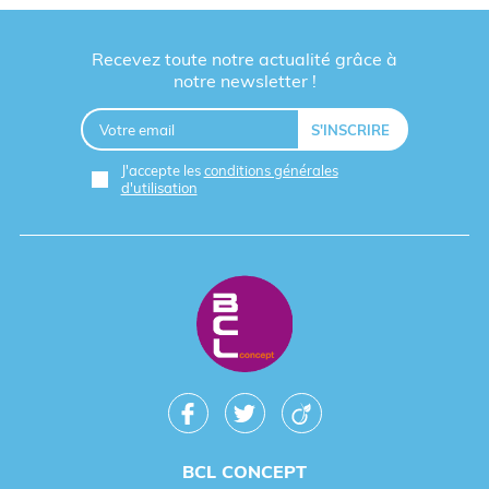
Recevez toute notre actualité grâce à
notre newsletter !
J'accepte les
conditions générales
d'utilisation
BCL CONCEPT