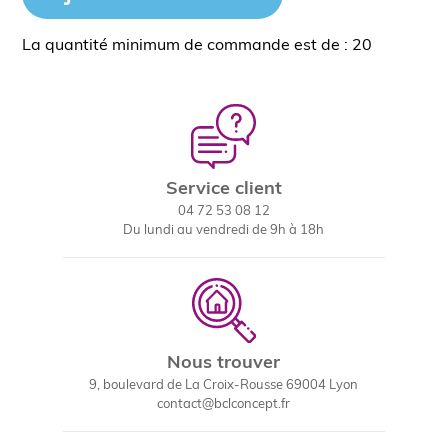
La quantité minimum de commande est de : 20
Service client
04 72 53 08 12
Du lundi au vendredi de 9h à 18h
Nous trouver
9, boulevard de La Croix-Rousse 69004 Lyon
contact@bclconcept.fr