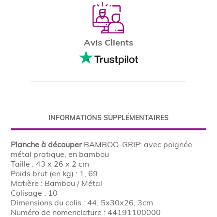
Avis Clients
INFORMATIONS SUPPLÉMENTAIRES
Planche à découper
BAMBOO-GRIP: avec poignée
métal pratique, en bambou
Taille : 43 x 26 x 2 cm
Poids brut (en kg) : 1, 69
Matière : Bambou / Métal
Colisage : 10
Dimensions du colis : 44, 5x30x26, 3cm
Numéro de nomenclature : 44191100000