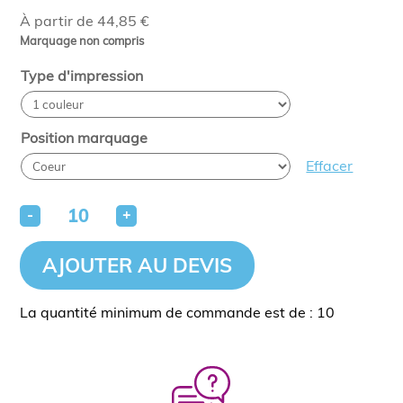
À partir de 44,85 €
Marquage non compris
Type d'impression
Position marquage
Effacer
-
+
AJOUTER AU DEVIS
La quantité minimum de commande est de : 10