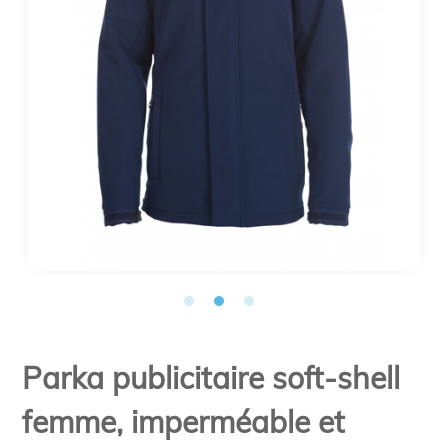
Parka publicitaire soft-shell
femme, imperméable et