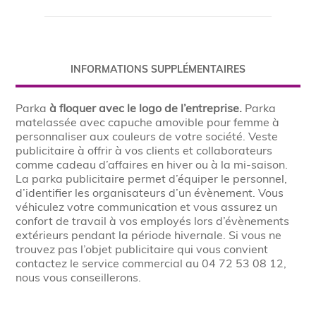
INFORMATIONS SUPPLÉMENTAIRES
Parka
à floquer avec le logo de l’entreprise.
Parka
matelassée avec capuche amovible pour femme à
personnaliser aux couleurs de votre société. Veste
publicitaire à offrir à vos clients et collaborateurs
comme cadeau d’affaires en hiver ou à la mi-saison.
La parka publicitaire permet d’équiper le personnel,
d’identifier les organisateurs d’un évènement. Vous
véhiculez votre communication et vous assurez un
confort de travail à vos employés lors d’évènements
extérieurs pendant la période hivernale. Si vous ne
trouvez pas l’objet publicitaire qui vous convient
contactez le service commercial au 04 72 53 08 12,
nous vous conseillerons.