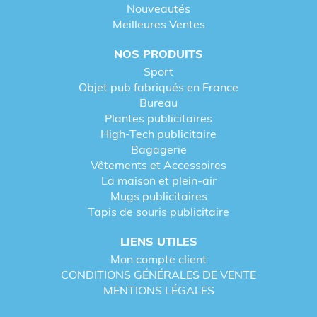
Nouveautés
Meilleures Ventes
NOS PRODUITS
Sport
Objet pub fabriqués en France
Bureau
Plantes publicitaires
High-Tech publicitaire
Bagagerie
Vêtements et Accessoires
La maison et plein-air
Mugs publicitaires
Tapis de souris publicitaire
LIENS UTILES
Mon compte client
CONDITIONS GÉNÉRALES DE VENTE
MENTIONS LÉGALES