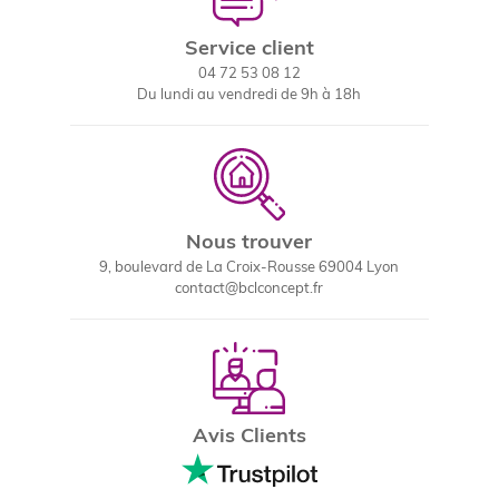
Service client
04 72 53 08 12
Du lundi au vendredi de 9h à 18h
Nous trouver
9, boulevard de La Croix-Rousse 69004 Lyon
contact@bclconcept.fr
Avis Clients