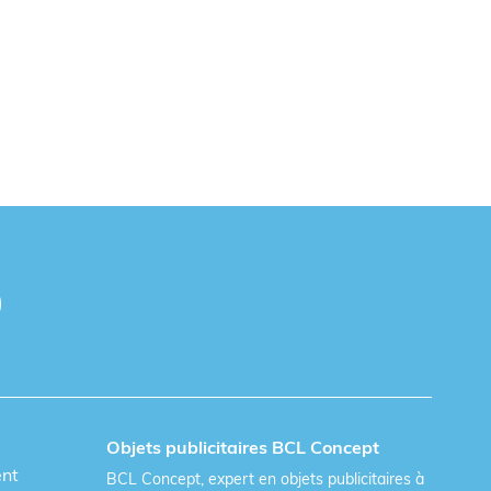
Objets publicitaires BCL Concept
ent
BCL Concept, expert en objets publicitaires à