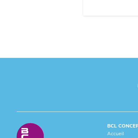
BCL CONCE
Accueil