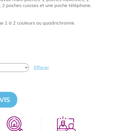
, 2 poches cuisses et une poche téléphone.
 1 à 2 couleurs ou quadrichromie.
Effacer
VIS