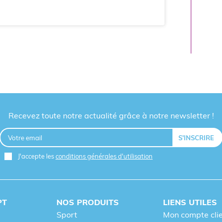
Recevez toute notre actualité grâce à notre newsletter !
J'accepte les
conditions générales d'utilisation
PT
NOS PRODUITS
LIENS UTILES
Sport
Mon compte cli