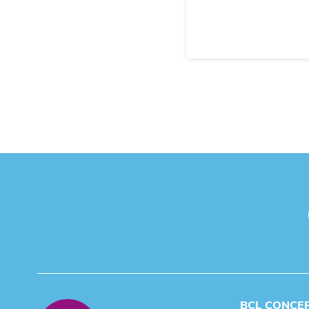
BCL CONCE