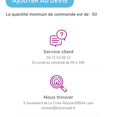
AJOUTER AU DEVIS
La quantité minimum de commande est de : 50
Service client
04 72 53 08 12
Du lundi au vendredi de 9h à 18h
Nous trouver
9, boulevard de La Croix-Rousse 69004 Lyon
contact@bclconcept.fr