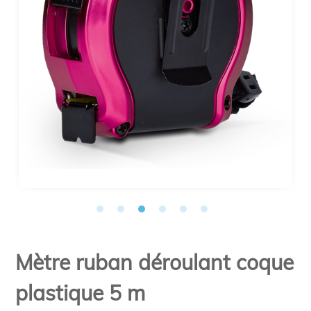
Mètre ruban déroulant coque
plastique 5 m