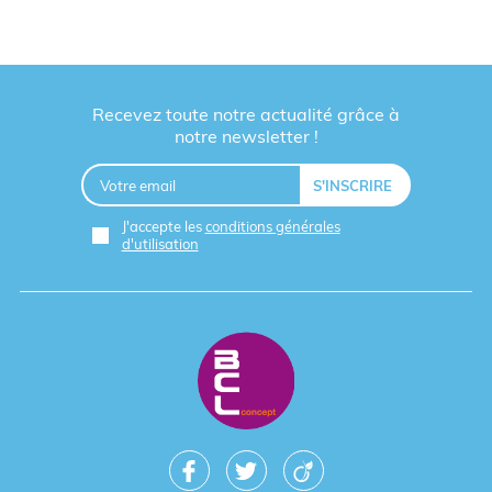
Recevez toute notre actualité grâce à
notre newsletter !
J'accepte les
conditions générales
d'utilisation