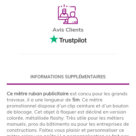
Avis Clients
INFORMATIONS SUPPLÉMENTAIRES
Ce mètre ruban publicitaire
est concu pour les grands
travaux, il a une longueur de
5m
. Ce mètre
promotionnel dispose d’un clip ceinture et d’un bouton
de blocage. Cet objet à floquer est décliné en version
colorée, métallisée flashy. Très utile pour les métiers
manuels, pros du bâtiments ou pour les entreprises de
constructions. Faites vous plaisir et personnaliser ce