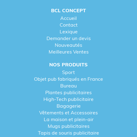
BCL CONCEPT
Accueil
Contact
Lexique
Demander un devis
Nouveautés
Meilleures Ventes
NOS PRODUITS
Sport
Objet pub fabriqués en France
Bureau
Plantes publicitaires
High-Tech publicitaire
Bagagerie
Vêtements et Accessoires
La maison et plein-air
Mugs publicitaires
Tapis de souris publicitaire