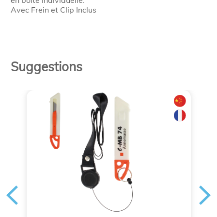
en boîte individuelle.
Avec Frein et Clip Inclus
Suggestions