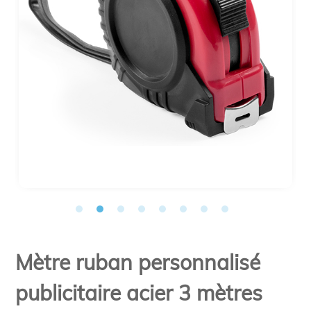
Mètre ruban personnalisé
publicitaire acier 3 mètres