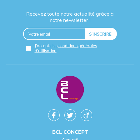
Recevez toute notre actualité grâce à
notre newsletter !
J'accepte les
conditions générales
d'utilisation
BCL CONCEPT
Accueil