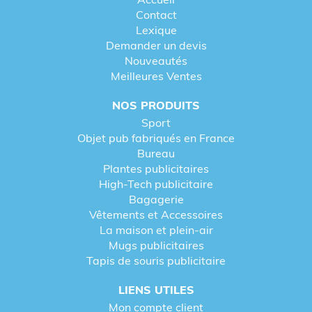
Contact
Lexique
Demander un devis
Nouveautés
Meilleures Ventes
NOS PRODUITS
Sport
Objet pub fabriqués en France
Bureau
Plantes publicitaires
High-Tech publicitaire
Bagagerie
Vêtements et Accessoires
La maison et plein-air
Mugs publicitaires
Tapis de souris publicitaire
LIENS UTILES
Mon compte client