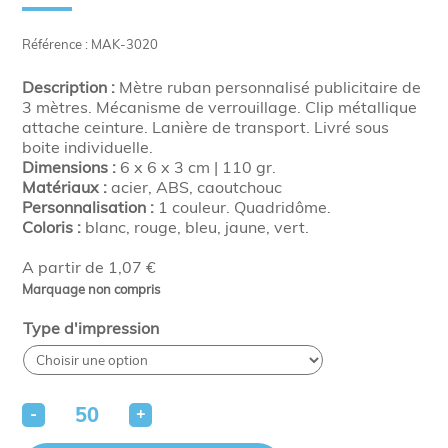
Référence : MAK-3020
Description :
Mètre ruban personnalisé publicitaire de
3 mètres. Mécanisme de verrouillage. Clip métallique
attache ceinture. Lanière de transport. Livré sous
boite individuelle.
Dimensions :
6 x 6 x 3 cm | 110 gr.
Matériaux :
acier, ABS, caoutchouc
Personnalisation :
1 couleur. Quadridôme.
Coloris :
blanc, rouge, bleu, jaune, vert.
A partir de 1,07 €
Marquage non compris
Type d'impression
-
+