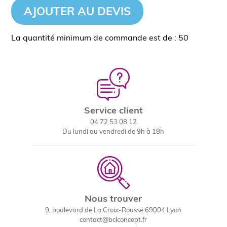
AJOUTER AU DEVIS
La quantité minimum de commande est de : 50
Service client
04 72 53 08 12
Du lundi au vendredi de 9h à 18h
Nous trouver
9, boulevard de La Croix-Rousse 69004 Lyon
contact@bclconcept.fr