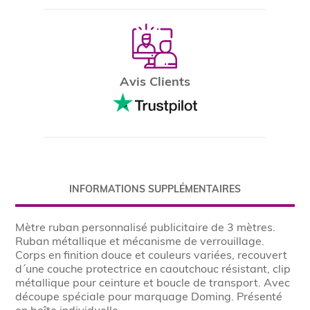
Avis Clients
INFORMATIONS SUPPLÉMENTAIRES
Mètre ruban personnalisé publicitaire de 3 mètres.
Ruban métallique et mécanisme de verrouillage.
Corps en finition douce et couleurs variées, recouvert
d´une couche protectrice en caoutchouc résistant, clip
métallique pour ceinture et boucle de transport. Avec
découpe spéciale pour marquage Doming. Présenté