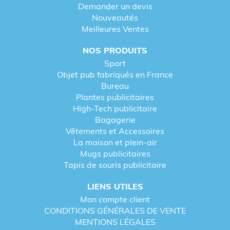
Demander un devis
Nouveautés
Meilleures Ventes
NOS PRODUITS
Sport
Objet pub fabriqués en France
Bureau
Plantes publicitaires
High-Tech publicitaire
Bagagerie
Vêtements et Accessoires
La maison et plein-air
Mugs publicitaires
Tapis de souris publicitaire
LIENS UTILES
Mon compte client
CONDITIONS GÉNÉRALES DE VENTE
MENTIONS LÉGALES