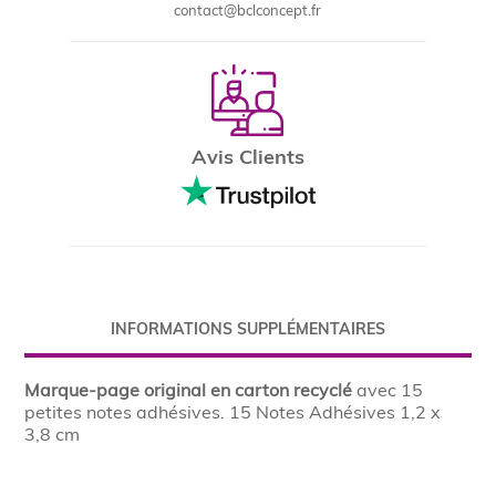
contact@bclconcept.fr
Avis Clients
INFORMATIONS SUPPLÉMENTAIRES
Marque-page original en carton recyclé
avec 15
petites notes adhésives. 15 Notes Adhésives 1,2 x
3,8 cm