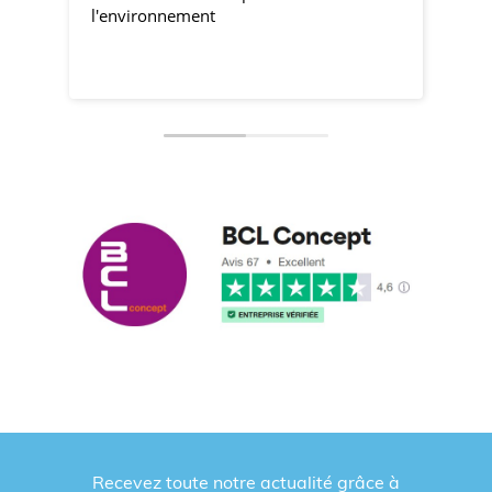
l'environnement
Recevez toute notre actualité grâce à