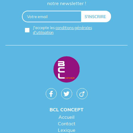
notre newsletter !
J'accepte les
conditions générales
d'utilisation
BCL CONCEPT
Accueil
Contact
Lexique