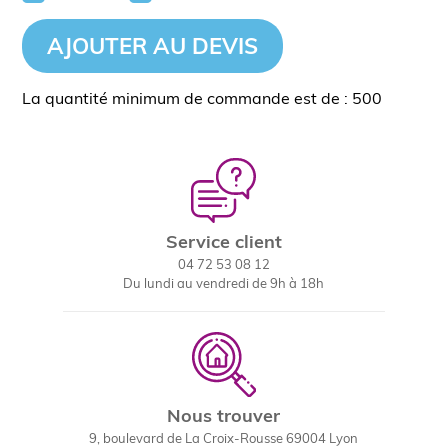
AJOUTER AU DEVIS
La quantité minimum de commande est de : 500
Service client
04 72 53 08 12
Du lundi au vendredi de 9h à 18h
Nous trouver
9, boulevard de La Croix-Rousse 69004 Lyon