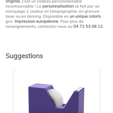
original,
c’est un cadeau personnalisable
incontournable ! La
personnalisation
se fait par un
marquage 1 couleur en tampographie, en gravure
laser ou en doming. Disponible en
un unique coloris
:
gris.
Impression européenne
. Pour plus de
renseignements, contactez-nous au
04 72 53 08 12.
Suggestions