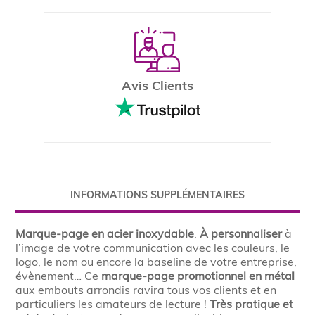
Avis Clients
INFORMATIONS SUPPLÉMENTAIRES
Marque-page en acier inoxydable
.
À personnaliser
à
l’image de votre communication avec les couleurs, le
logo, le nom ou encore la baseline de votre entreprise,
évènement… Ce
marque-page promotionnel en métal
aux embouts arrondis ravira tous vos clients et en
particuliers les amateurs de lecture !
Très pratique et