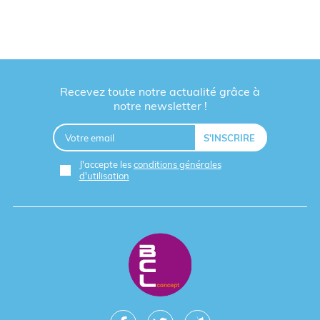
Recevez toute notre actualité grâce à
notre newsletter !
J'accepte les
conditions générales
d'utilisation