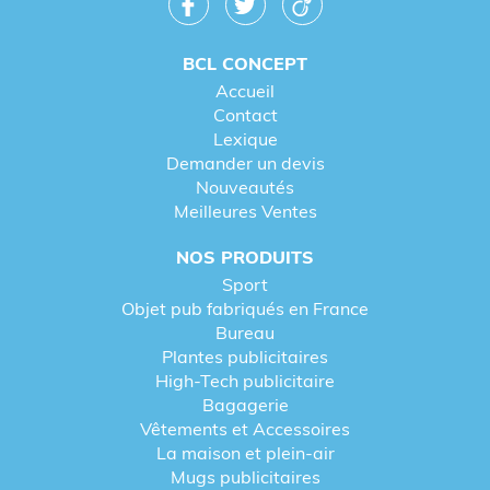
BCL CONCEPT
Accueil
Contact
Lexique
Demander un devis
Nouveautés
Meilleures Ventes
NOS PRODUITS
Sport
Objet pub fabriqués en France
Bureau
Plantes publicitaires
High-Tech publicitaire
Bagagerie
Vêtements et Accessoires
La maison et plein-air
Mugs publicitaires