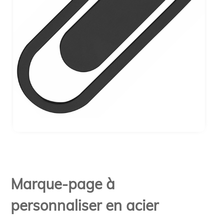
Marque-page à
personnaliser en acier