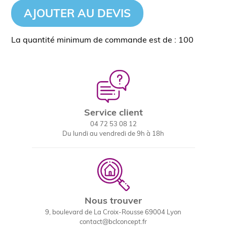
AJOUTER AU DEVIS
La quantité minimum de commande est de : 100
Service client
04 72 53 08 12
Du lundi au vendredi de 9h à 18h
Nous trouver
9, boulevard de La Croix-Rousse 69004 Lyon
contact@bclconcept.fr