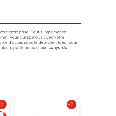
otre entreprise. Peut s’imprimer en
 mm. Vous aurez inclus avec votre
rne d’accès sans le détacher. Idéal pour
uleurs pantone au choix.
Lanyards