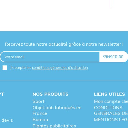
Recevez toute notre actualité grâce à notre newsletter !
J'accepte les
conditions générales d'utilisation
PT
NOS PRODUITS
LIENS UTILES
Sport
Mon compte cli
Objet pub fabriqués en
CONDITIONS
France
GÉNÉRALES DE
Bureau
MENTIONS LÉG
 devis
Plantes publicitaires