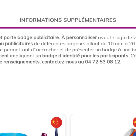
INFORMATIONS SUPPLÉMENTAIRES
t porte badge publicitaire. À personnaliser
avec le logo de v
u publicitaires
de différentes largeurs allant de 10 mm à 20
ge permettant d’’accrocher et de présenter un badge à une bo
ment
impliquant un
badge d’identité pour les participants.
Co
de renseignements, contactez-nous au 04 72 53 08 12.