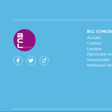
BCL CONCE
Accueil
Contact
Lexique
Demander un
Nouveautés
Meilleures V