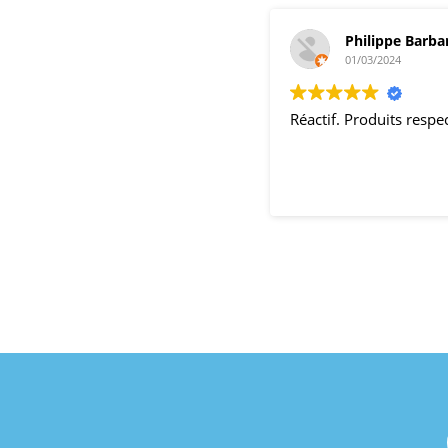
Philippe Barba
01/03/2024
Réactif. Produits resp