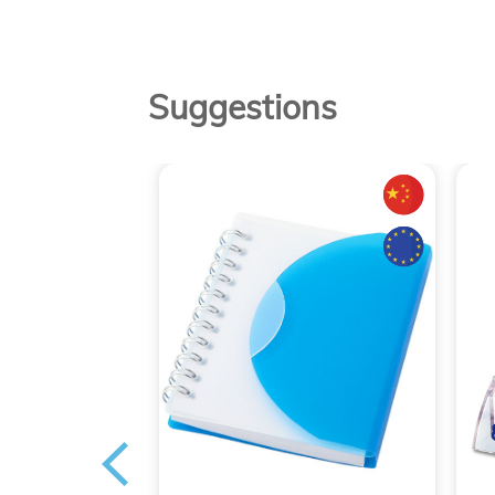
Suggestions