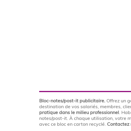
Bloc-notes/post-it publicitaire.
Offrez un g
destination de vos salariés, membres, clie
pratique dans le milieu professionnel
. Hab
notes/post-it. À chaque utilisation, votr
avec ce bloc en carton recyclé.
Contactez 