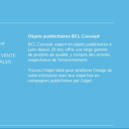
Objets publicitaires BCL Concept
ent
BCL Concept, expert en objets publicitaires à
Lyon depuis 20 ans, offre une large gamme
de produits de qualité, y compris des articles
 VENTE
respectueux de l'environnement.
ALES
Trouvez l'objet idéal pour améliorer l'image de
votre entreprise avec leur expertise en
campagnes publicitaires par l'objet.