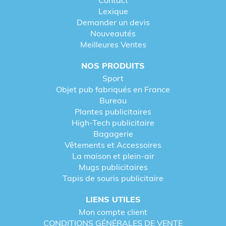
Contact
Lexique
Demander un devis
Nouveautés
Meilleures Ventes
NOS PRODUITS
Sport
Objet pub fabriqués en France
Bureau
Plantes publicitaires
High-Tech publicitaire
Bagagerie
Vêtements et Accessoires
La maison et plein-air
Mugs publicitaires
Tapis de souris publicitaire
LIENS UTILES
Mon compte client
CONDITIONS GÉNÉRALES DE VENTE