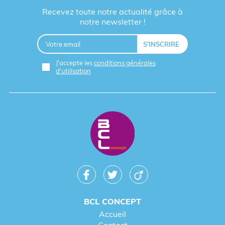
Recevez toute notre actualité grâce à
notre newsletter !
J'accepte les
conditions générales
d'utilisation
BCL CONCEPT
Accueil