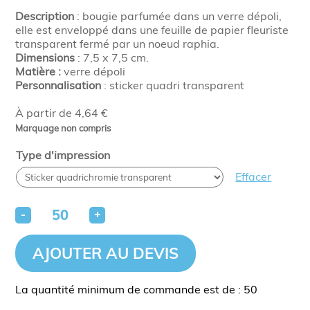
Description
: bougie parfumée dans un verre dépoli,
elle est enveloppé dans une feuille de papier fleuriste
transparent fermé par un noeud raphia.
Dimensions
: 7,5 x 7,5 cm.
Matière :
verre dépoli
Personnalisation
: sticker quadri transparent
À partir de 4,64 €
Marquage non compris
Type d'impression
Effacer
-
+
AJOUTER AU DEVIS
La quantité minimum de commande est de : 50