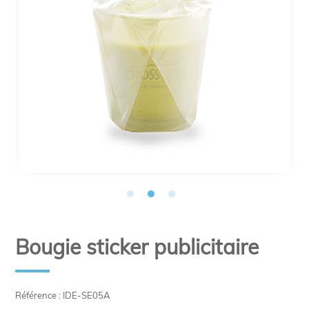
Bougie sticker publicitaire
Référence : IDE-SE05A