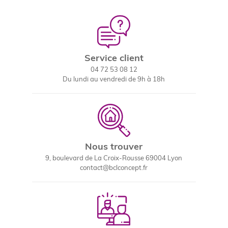
Service client
04 72 53 08 12
Du lundi au vendredi de 9h à 18h
Nous trouver
9, boulevard de La Croix-Rousse 69004 Lyon
contact@bclconcept.fr