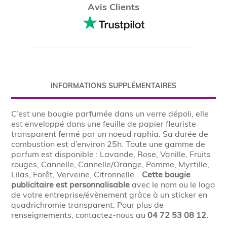
Avis Clients
INFORMATIONS SUPPLÉMENTAIRES
C’est une bougie parfumée dans un verre dépoli, elle
est enveloppé dans une feuille de papier fleuriste
transparent fermé par un noeud raphia. Sa durée de
combustion est d’environ 25h. Toute une gamme de
parfum est disponible : Lavande, Rose, Vanille, Fruits
rouges, Cannelle, Cannelle/Orange, Pomme, Myrtille,
Lilas, Forêt, Verveine, Citronnelle…
Cette bougie
publicitaire est personnalisable
avec le nom ou le logo
de votre entreprise/évènement grâce à un sticker en
quadrichromie transparent. Pour plus de
renseignements, contactez-nous au
04 72 53 08 12.