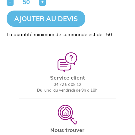
-
+
AJOUTER AU DEVIS
La quantité minimum de commande est de : 50
Service client
04 72 53 08 12
Du lundi au vendredi de 9h à 18h
Nous trouver