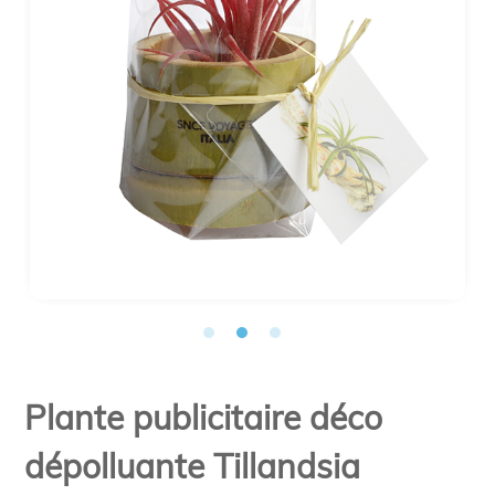
Plante publicitaire déco
dépolluante Tillandsia