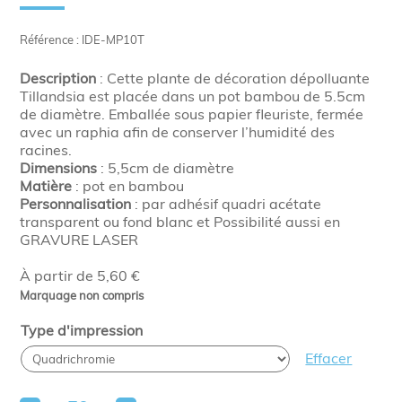
Référence : IDE-MP10T
Description
: Cette plante de décoration dépolluante
Tillandsia est placée dans un pot bambou de 5.5cm
de diamètre. Emballée sous papier fleuriste, fermée
avec un raphia afin de conserver l’humidité des
racines.
Dimensions
: 5,5cm de diamètre
Matière
: pot en bambou
Personnalisation
: par adhésif quadri acétate
transparent ou fond blanc et Possibilité aussi en
GRAVURE LASER
À partir de 5,60 €
Marquage non compris
Type d'impression
Effacer