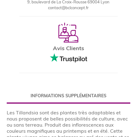
9, boulevard de La Croix-Rousse 69004 Lyon
contact@bclconcept.fr
Avis Clients
INFORMATIONS SUPPLÉMENTAIRES
Les Tillandsia sont des plantes très adaptables et
nous proposent de belles possibilités de culture, avec
ou sans terreau. Produit des inflorescences aux
couleurs magnifiques au printemps et en été. Cette