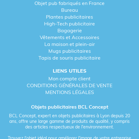
Objet pub fabriqués en France
Bureau
Plantes publicitaires
High-Tech publicitaire
Bagagerie
Vêtements et Accessoires
La maison et plein-air
Mugs publicitaires
Tapis de souris publicitaire
LIENS UTILES
Mon compte client
CONDITIONS GÉNÉRALES DE VENTE
MENTIONS LÉGALES
Objets publicitaires BCL Concept
BCL Concept, expert en objets publicitaires à Lyon depuis 20
ans, offre une large gamme de produits de qualité, y compris
des articles respectueux de l'environnement.
Trouvez l'objet idéal pour améliorer l'image de votre entreprise