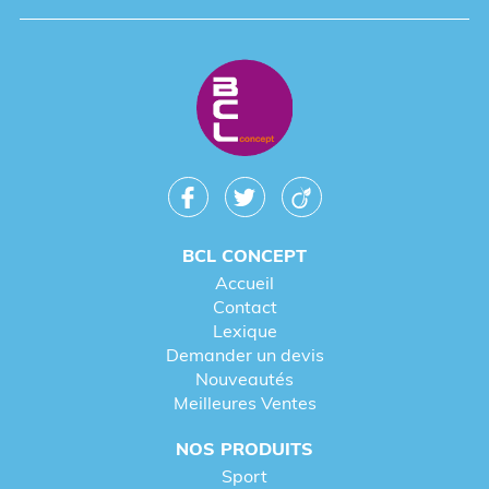
BCL CONCEPT
Accueil
Contact
Lexique
Demander un devis
Nouveautés
Meilleures Ventes
NOS PRODUITS
Sport