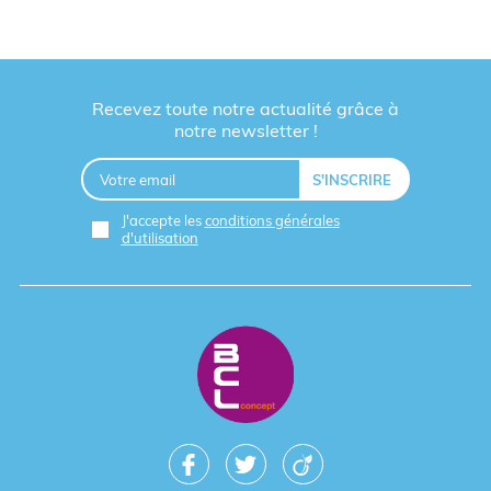
Recevez toute notre actualité grâce à
notre newsletter !
J'accepte les
conditions générales
d'utilisation