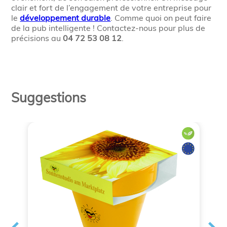
clair et fort de l’engagement de votre entreprise pour
le
développement durable
. Comme quoi on peut faire
de la pub intelligente ! Contactez-nous pour plus de
précisions au
04 72 53 08 12
.
Suggestions