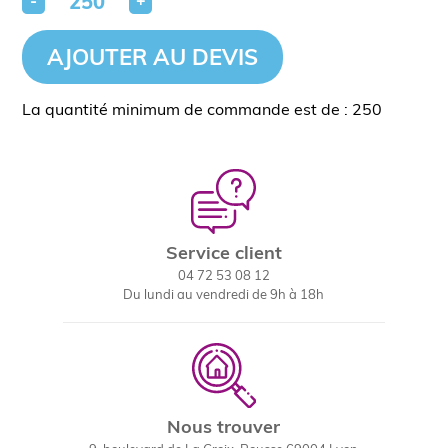
-
+
AJOUTER AU DEVIS
La quantité minimum de commande est de : 250
Service client
04 72 53 08 12
Du lundi au vendredi de 9h à 18h
Nous trouver