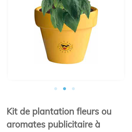
Kit de plantation fleurs ou
aromates publicitaire à