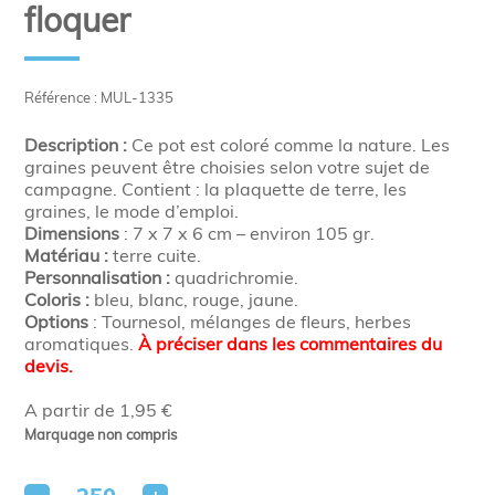
floquer
Référence : MUL-1335
Description :
Ce pot est coloré comme la nature. Les
graines peuvent être choisies selon votre sujet de
campagne. Contient : la plaquette de terre, les
graines, le mode d’emploi.
Dimensions
: 7 x 7 x 6 cm – environ 105 gr.
Matériau :
terre cuite.
Personnalisation :
quadrichromie.
Coloris :
bleu, blanc, rouge, jaune.
Options
: Tournesol, mélanges de fleurs, herbes
aromatiques.
À préciser dans les commentaires du
devis.
A partir de 1,95 €
Marquage non compris