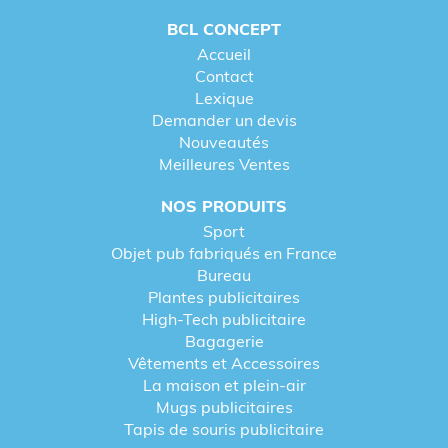
BCL CONCEPT
Accueil
Contact
Lexique
Demander un devis
Nouveautés
Meilleures Ventes
NOS PRODUITS
Sport
Objet pub fabriqués en France
Bureau
Plantes publicitaires
High-Tech publicitaire
Bagagerie
Vêtements et Accessoires
La maison et plein-air
Mugs publicitaires
Tapis de souris publicitaire