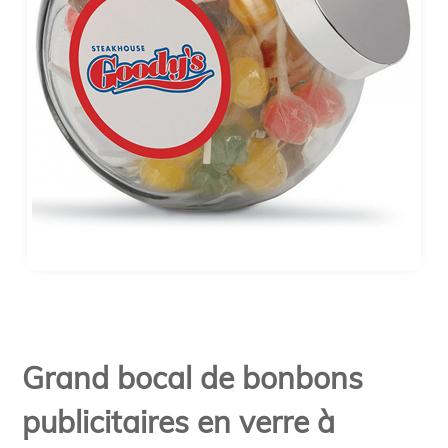
Grand bocal de bonbons
publicitaires en verre à