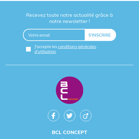
Recevez toute notre actualité grâce à
notre newsletter !
J'accepte les
conditions générales
d'utilisation
BCL CONCEPT