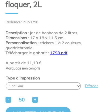
floquer, 2L
Référence : PEP-1798
Description :
Jar de bonbons de 2 litres.
Dimensions
: 17 x 18 x 11,5 cm.
Personnalisation :
stickers 1 à 2 couleurs,
quadrichromie.
Télécharger le gabarit :
1798.pdf
A partir de 11,10 €
Marquage non compris
Type d'impression
Effacer
-
+