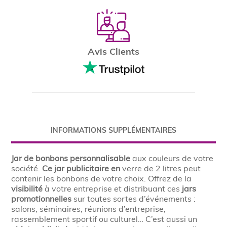
Avis Clients
INFORMATIONS SUPPLÉMENTAIRES
Jar de bonbons personnalisable
aux couleurs de votre
société.
Ce jar
publicitaire en
verre de 2 litres peut
contenir les bonbons de votre choix. Offrez de la
visibilité
à votre entreprise et distribuant ces
jars
promotionnelles
sur toutes sortes d’événements :
salons, séminaires, réunions d’entreprise,
rassemblement sportif ou culturel… C’est aussi un