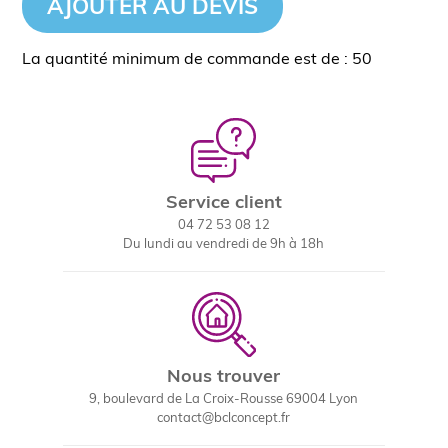
AJOUTER AU DEVIS
La quantité minimum de commande est de : 50
Service client
04 72 53 08 12
Du lundi au vendredi de 9h à 18h
Nous trouver
9, boulevard de La Croix-Rousse 69004 Lyon
contact@bclconcept.fr