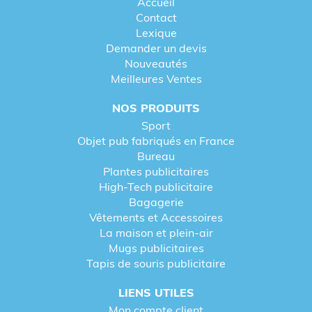
Accueil
Contact
Lexique
Demander un devis
Nouveautés
Meilleures Ventes
NOS PRODUITS
Sport
Objet pub fabriqués en France
Bureau
Plantes publicitaires
High-Tech publicitaire
Bagagerie
Vêtements et Accessoires
La maison et plein-air
Mugs publicitaires
Tapis de souris publicitaire
LIENS UTILES
Mon compte client