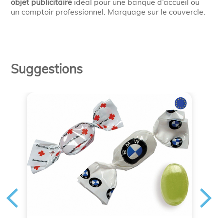
objet publicitaire
idéal pour une banque d’accueil ou
un comptoir professionnel. Marquage sur le couvercle.
Suggestions