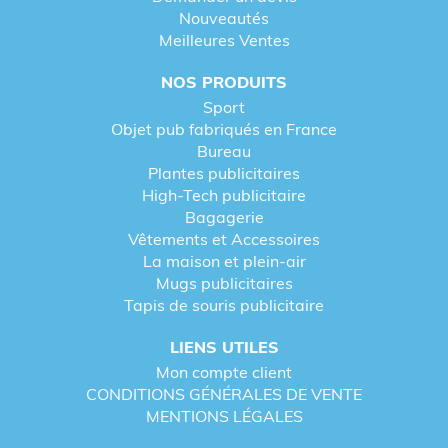
Nouveautés
Meilleures Ventes
NOS PRODUITS
Sport
Objet pub fabriqués en France
Bureau
Plantes publicitaires
High-Tech publicitaire
Bagagerie
Vêtements et Accessoires
La maison et plein-air
Mugs publicitaires
Tapis de souris publicitaire
LIENS UTILES
Mon compte client
CONDITIONS GÉNÉRALES DE VENTE
MENTIONS LÉGALES