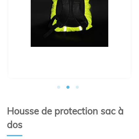
Housse de protection sac à
dos