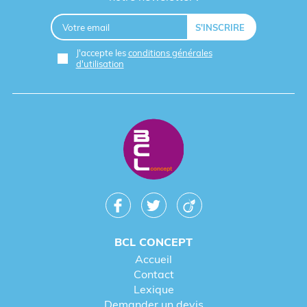
J'accepte les
conditions générales
d'utilisation
BCL CONCEPT
Accueil
Contact
Lexique
Demander un devis