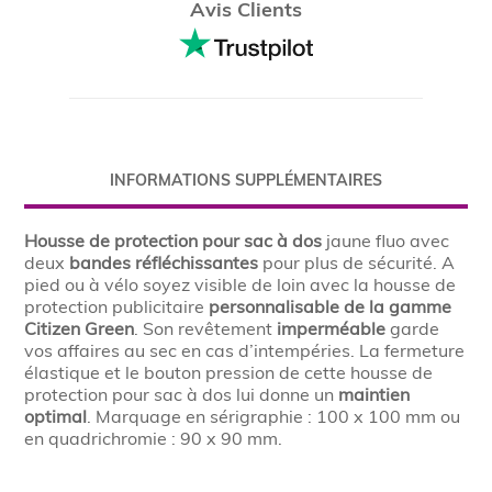
Avis Clients
INFORMATIONS SUPPLÉMENTAIRES
Housse de protection
pour sac à dos
jaune fluo avec
deux
bandes réfléchissantes
pour plus de sécurité. A
pied ou à vélo soyez visible de loin avec la housse de
protection publicitaire
personnalisable de la gamme
Citizen Green
. Son revêtement
imperméable
garde
vos affaires au sec en cas d’intempéries. La fermeture
élastique et le bouton pression de cette housse de
protection pour sac à dos lui donne un
maintien
optimal
. Marquage en sérigraphie : 100 x 100 mm ou
en quadrichromie : 90 x 90 mm.