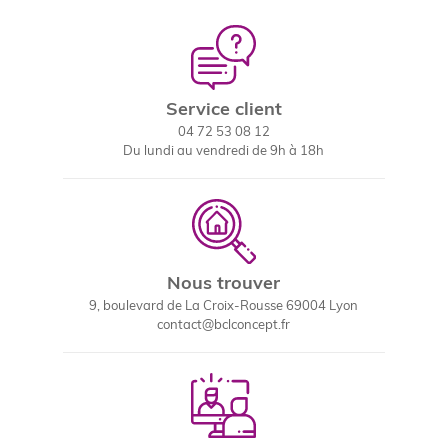
Service client
04 72 53 08 12
Du lundi au vendredi de 9h à 18h
Nous trouver
9, boulevard de La Croix-Rousse 69004 Lyon
contact@bclconcept.fr