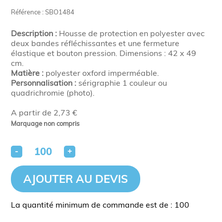
Référence : SBO1484
Description :
Housse de protection en polyester avec
deux bandes réfléchissantes et une fermeture
élastique et bouton pression. Dimensions : 42 x 49
cm.
Matière :
polyester oxford imperméable.
Personnalisation :
sérigraphie 1 couleur ou
quadrichromie (photo).
A partir de 2,73 €
Marquage non compris
-
+
AJOUTER AU DEVIS
La quantité minimum de commande est de : 100