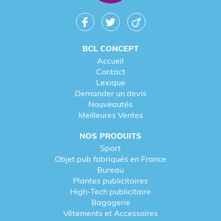
BCL CONCEPT
Accueil
Contact
Lexique
Demander un devis
Nouveautés
Meilleures Ventes
NOS PRODUITS
Sport
Objet pub fabriqués en France
Bureau
Plantes publicitaires
High-Tech publicitaire
Bagagerie
Vêtements et Accessoires