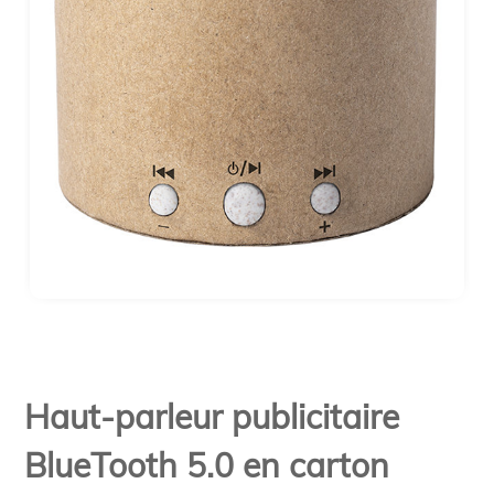
Haut-parleur publicitaire
BlueTooth 5.0 en carton