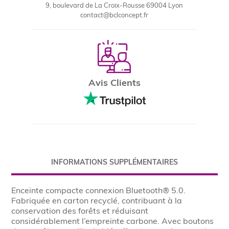
9, boulevard de La Croix-Rousse 69004 Lyon
contact@bclconcept.fr
Avis Clients
INFORMATIONS SUPPLÉMENTAIRES
Enceinte compacte connexion Bluetooth® 5.0.
Fabriquée en carton recyclé, contribuant à la
conservation des forêts et réduisant
considérablement l’empreinte carbone. Avec boutons