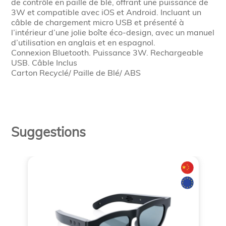
de contrôle en paille de blé, offrant une puissance de
3W et compatible avec iOS et Android. Incluant un
câble de chargement micro USB et présenté à
l’intérieur d’une jolie boîte éco-design, avec un manuel
d’utilisation en anglais et en espagnol.
Connexion Bluetooth. Puissance 3W. Rechargeable
USB. Câble Inclus
Carton Recyclé/ Paille de Blé/ ABS
Suggestions