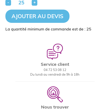
-
+
AJOUTER AU DEVIS
La quantité minimum de commande est de : 25
Service client
04 72 53 08 12
Du lundi au vendredi de 9h à 18h
Nous trouver