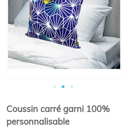
Coussin carré garni 100%
personnalisable