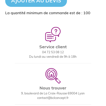
AJOUTER AU DEVIS
La quantité minimum de commande est de : 100
Service client
04 72 53 08 12
Du lundi au vendredi de 9h à 18h
Nous trouver
9, boulevard de La Croix-Rousse 69004 Lyon
contact@bclconcept.fr