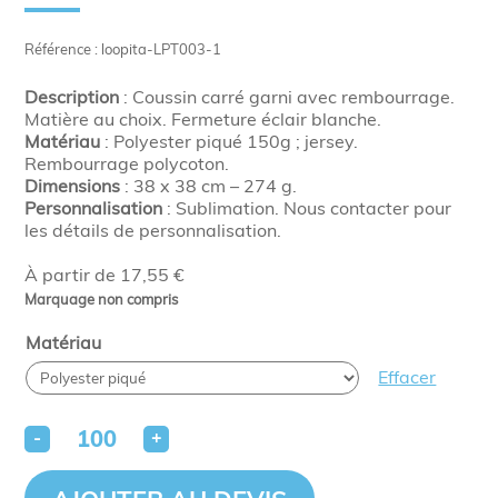
Référence : loopita-LPT003-1
Description
: Coussin carré garni avec rembourrage.
Matière au choix. Fermeture éclair blanche.
Matériau
: Polyester piqué 150g ; jersey.
Rembourrage polycoton.
Dimensions
: 38 x 38 cm – 274 g.
Personnalisation
: Sublimation. Nous contacter pour
les détails de personnalisation.
À partir de 17,55 €
Marquage non compris
Matériau
Effacer
-
+