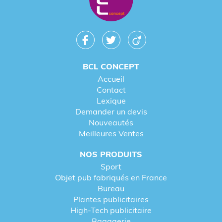
BCL CONCEPT
Accueil
Contact
Lexique
Demander un devis
Nouveautés
Meilleures Ventes
NOS PRODUITS
Sport
Objet pub fabriqués en France
Bureau
Plantes publicitaires
High-Tech publicitaire
Bagagerie