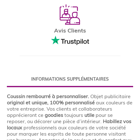
Avis Clients
INFORMATIONS SUPPLÉMENTAIRES
Coussin rembourré à personnaliser.
Objet publicitaire
original et unique, 100% personnalisé
aux couleurs de
votre entreprise. Vos clients et collaborateurs
apprécieront ce
goodies
toujours
utile
pour se
reposer, ou décorer une pièce d’intérieur.
Habillez vos
locaux
professionnels aux couleurs de votre société
pour marquer les esprits de toute personne visitant