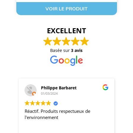
VOIR LE PRODUIT
EXCELLENT
Basée sur
3 avis
Philippe Barbaret
01/03/2024
Réactif. Produits respectueux de
pro
l'environnement