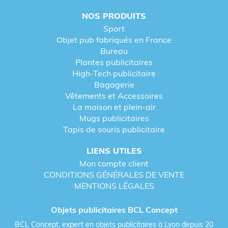
NOS PRODUITS
Sport
Objet pub fabriqués en France
Bureau
Plantes publicitaires
High-Tech publicitaire
Bagagerie
Vêtements et Accessoires
La maison et plein-air
Mugs publicitaires
Tapis de souris publicitaire
LIENS UTILES
Mon compte client
CONDITIONS GÉNÉRALES DE VENTE
MENTIONS LÉGALES
Objets publicitaires BCL Concept
BCL Concept, expert en objets publicitaires à Lyon depuis 20