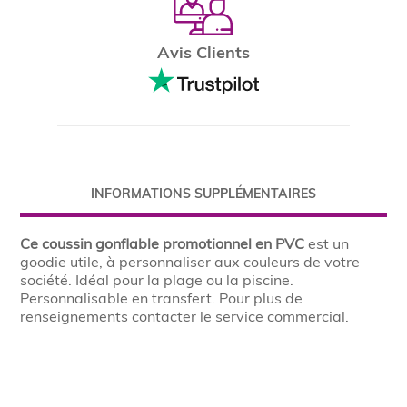
Avis Clients
INFORMATIONS SUPPLÉMENTAIRES
Ce coussin gonflable promotionnel en PVC
est un
goodie utile, à personnaliser aux couleurs de votre
société. Idéal pour la plage ou la piscine.
Personnalisable en transfert. Pour plus de
renseignements contacter le service commercial.