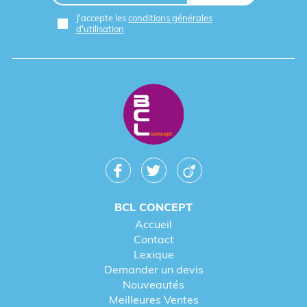
J'accepte les
conditions générales
d'utilisation
BCL CONCEPT
Accueil
Contact
Lexique
Demander un devis
Nouveautés
Meilleures Ventes