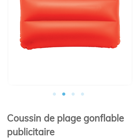
Coussin de plage gonflable
publicitaire