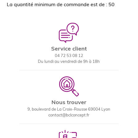
La quantité minimum de commande est de : 50
Service client
04 72 53 08 12
Du lundi au vendredi de 9h à 18h
Nous trouver
9, boulevard de La Croix-Rousse 69004 Lyon
contact@bclconcept.fr