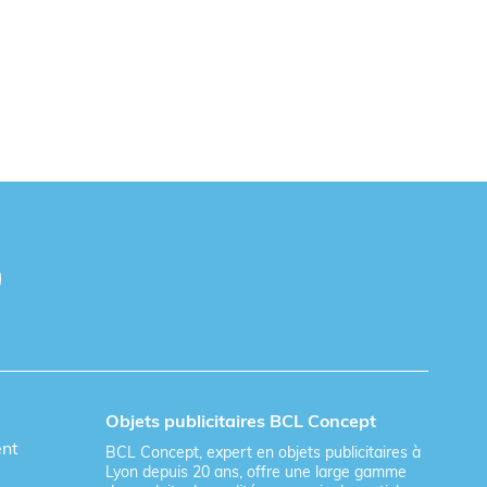
Objets publicitaires BCL Concept
ent
BCL Concept, expert en objets publicitaires à
Lyon depuis 20 ans, offre une large gamme