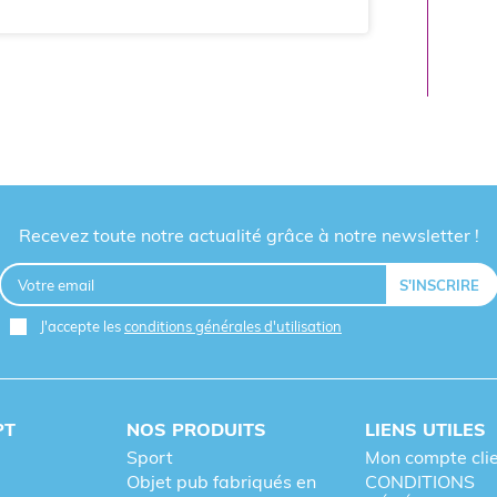
Recevez toute notre actualité grâce à notre newsletter !
J'accepte les
conditions générales d'utilisation
PT
NOS PRODUITS
LIENS UTILES
Sport
Mon compte cli
Objet pub fabriqués en
CONDITIONS