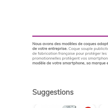
Nous avons des modèles de coques adaptés
de votre entreprise.
Coque souple publicit
de fabrication française pour protéger les 
promotionnelles protègent vos smartphones
modèle de votre smartphone, sa marque e
Suggestions