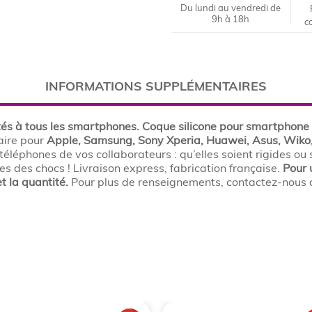
Du lundi au vendredi de
9h à 18h
c
INFORMATIONS SUPPLÉMENTAIRES
 à tous les smartphones. Coque silicone pour smartphone à
aire pour
Apple, Samsung, Sony Xperia, Huawei, Asus, Wiko,
téléphones de vos collaborateurs : qu’elles soient rigides ou
 des chocs ! Livraison express, fabrication française.
Pour 
t la quantité.
Pour plus de renseignements, contactez-nous