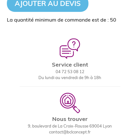
AJOUTER AU DEVIS
La quantité minimum de commande est de : 50
Service client
04 72 53 08 12
Du lundi au vendredi de 9h à 18h
Nous trouver
9, boulevard de La Croix-Rousse 69004 Lyon
contact@bclconcept.fr