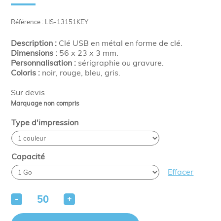
Référence : LIS-13151KEY
Description :
Clé USB en métal en forme de clé.
Dimensions :
56 x 23 x 3 mm.
Personnalisation :
sérigraphie ou gravure.
Coloris :
noir, rouge, bleu, gris.
Sur devis
Marquage non compris
Type d'impression
Capacité
Effacer
-
+