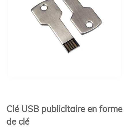
Clé USB publicitaire en forme
de clé