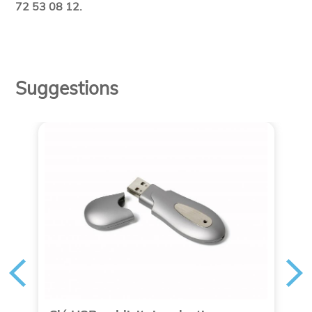
72 53 08 12.
Suggestions