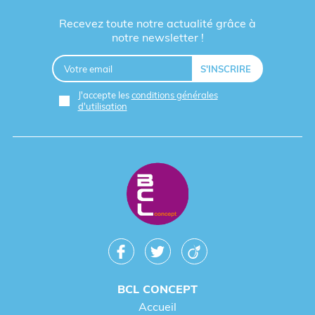
Recevez toute notre actualité grâce à
notre newsletter !
J'accepte les
conditions générales
d'utilisation
BCL CONCEPT
Accueil