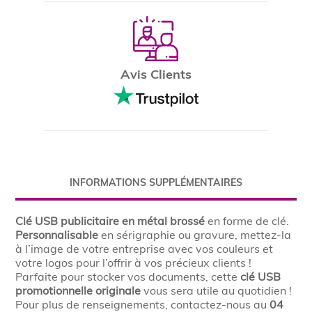
Avis Clients
INFORMATIONS SUPPLÉMENTAIRES
Clé USB publicitaire en métal brossé
en forme de clé.
Personnalisable
en sérigraphie ou gravure, mettez-la
à l’image de votre entreprise avec vos couleurs et
votre logos pour l’offrir à vos précieux clients !
Parfaite pour stocker vos documents, cette
clé USB
promotionnelle
originale
vous sera utile au quotidien !
Pour plus de renseignements, contactez-nous au
04