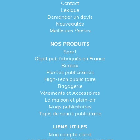
Contact
Lexique
Demander un devis
Nouveautés
Meilleures Ventes
NOS PRODUITS
Sport
Objet pub fabriqués en France
Bureau
Plantes publicitaires
High-Tech publicitaire
Bagagerie
Vêtements et Accessoires
La maison et plein-air
Mugs publicitaires
Tapis de souris publicitaire
LIENS UTILES
Mon compte client