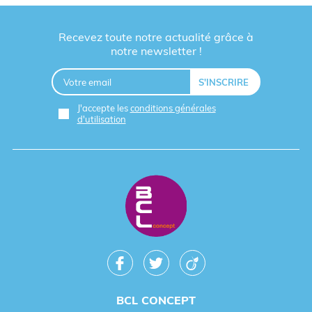
Recevez toute notre actualité grâce à
notre newsletter !
J'accepte les
conditions générales
d'utilisation
BCL CONCEPT