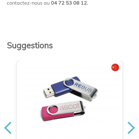
contactez-nous au
04 72 53 08 12.
Suggestions