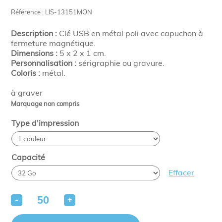
Référence : LIS-13151MON
Description :
Clé USB en métal poli avec capuchon à
fermeture magnétique.
Dimensions :
5 x 2 x 1 cm.
Personnalisation :
sérigraphie ou gravure.
Coloris :
métal.
à graver
Marquage non compris
Type d'impression
Capacité
Effacer
-
+