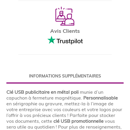
Avis Clients
INFORMATIONS SUPPLÉMENTAIRES
Clé USB publicitaire en métal poli
munie d’un
capuchon à fermeture magnétique.
Personnalisable
en sérigraphie ou gravure, mettez-la à l’image de
votre entreprise avec vos couleurs et votre logos pour
l’offrir à vos précieux clients ! Parfaite pour stocker
vos documents, cette
clé USB promotionnelle
vous
sera utile au quotidien ! Pour plus de renseignements,