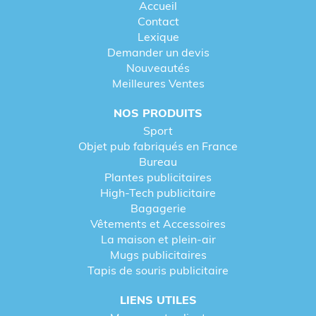
Accueil
Contact
Lexique
Demander un devis
Nouveautés
Meilleures Ventes
NOS PRODUITS
Sport
Objet pub fabriqués en France
Bureau
Plantes publicitaires
High-Tech publicitaire
Bagagerie
Vêtements et Accessoires
La maison et plein-air
Mugs publicitaires
Tapis de souris publicitaire
LIENS UTILES