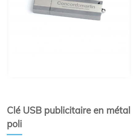
Clé USB publicitaire en métal
poli