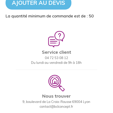
AJOUTER AU DEVIS
La quantité minimum de commande est de : 50
Service client
04 72 53 08 12
Du lundi au vendredi de 9h à 18h
Nous trouver
9, boulevard de La Croix-Rousse 69004 Lyon
contact@bclconcept.fr