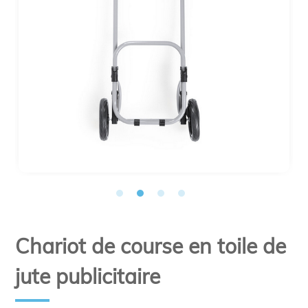
Chariot de course en toile de
jute publicitaire