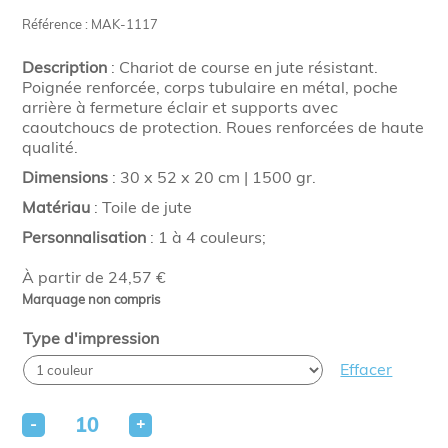
Référence : MAK-1117
Description
: Chariot de course en jute résistant.
Poignée renforcée, corps tubulaire en métal, poche
arrière à fermeture éclair et supports avec
caoutchoucs de protection. Roues renforcées de haute
qualité.
Dimensions
: 30 x 52 x 20 cm | 1500 gr.
Matériau
: Toile de jute
Personnalisation
: 1 à 4 couleurs;
À partir de 24,57 €
Marquage non compris
Type d'impression
Effacer
-
+