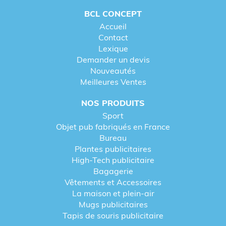
BCL CONCEPT
Accueil
Contact
Lexique
Demander un devis
Nouveautés
Meilleures Ventes
NOS PRODUITS
Sport
Objet pub fabriqués en France
Bureau
Plantes publicitaires
High-Tech publicitaire
Bagagerie
Vêtements et Accessoires
La maison et plein-air
Mugs publicitaires
Tapis de souris publicitaire