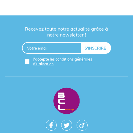
Recevez toute notre actualité grâce à
notre newsletter !
J'accepte les
conditions générales
d'utilisation