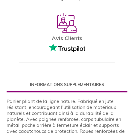
Avis Clients
INFORMATIONS SUPPLÉMENTAIRES
Panier pliant de la ligne nature. Fabriqué en jute
résistant, encourageant l’utilisation de matériaux
naturels et contribuant ainsi à la durabilité de la
planète. Avec poignée renforcée, corps tubulaire en
métal, poche arrière à fermeture éclair et supports
avec caoutchoucs de protection. Roues renforcées de