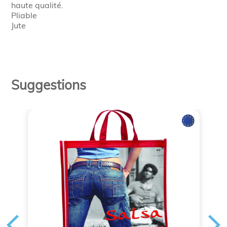
haute qualité.
Pliable
Jute
Suggestions