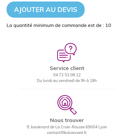
AJOUTER AU DEVIS
La quantité minimum de commande est de : 10
Service client
04 72 53 08 12
Du lundi au vendredi de 9h à 18h
Nous trouver
9, boulevard de La Croix-Rousse 69004 Lyon
contact@bclconcept.fr