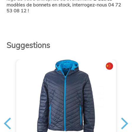
modèles de bonnets en stock, interrogez-nous 04 72
53 08 12 !
Suggestions