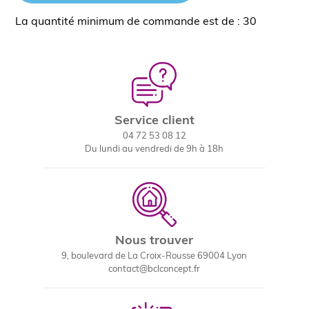
La quantité minimum de commande est de : 30
Service client
04 72 53 08 12
Du lundi au vendredi de 9h à 18h
Nous trouver
9, boulevard de La Croix-Rousse 69004 Lyon
contact@bclconcept.fr