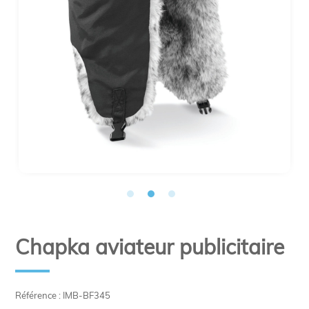
Chapka aviateur publicitaire
Référence : IMB-BF345