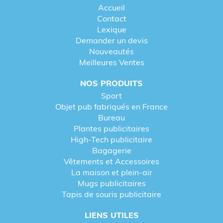
Accueil
Contact
Lexique
Demander un devis
Nouveautés
Meilleures Ventes
NOS PRODUITS
Sport
Objet pub fabriqués en France
Bureau
Plantes publicitaires
High-Tech publicitaire
Bagagerie
Vêtements et Accessoires
La maison et plein-air
Mugs publicitaires
Tapis de souris publicitaire
LIENS UTILES