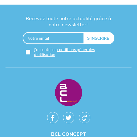
Recevez toute notre actualité grâce à
notre newsletter !
J'accepte les
conditions générales
d'utilisation
BCL CONCEPT