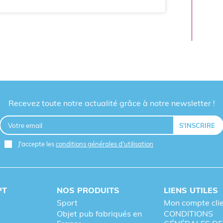
Recevez toute notre actualité grâce à notre newsletter !
J'accepte les
conditions générales d'utilisation
PT
NOS PRODUITS
LIENS UTILES
Sport
Mon compte cli
Objet pub fabriqués en
CONDITIONS