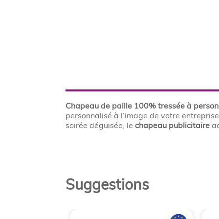
Chapeau de paille 100% tressée à
person
personnalisé à l’image de votre entreprise
soirée déguisée, le
chapeau
publicitaire
ac
Suggestions