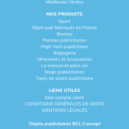
Meilleures Ventes
NOS PRODUITS
Sport
Objet pub fabriqués en France
Bureau
Plantes publicitaires
High-Tech publicitaire
Bagagerie
Vêtements et Accessoires
La maison et plein-air
Mugs publicitaires
Tapis de souris publicitaire
LIENS UTILES
Mon compte client
CONDITIONS GÉNÉRALES DE VENTE
MENTIONS LÉGALES
Objets publicitaires BCL Concept