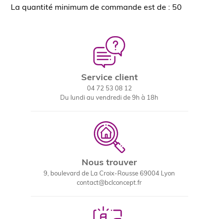
La quantité minimum de commande est de : 50
Service client
04 72 53 08 12
Du lundi au vendredi de 9h à 18h
Nous trouver
9, boulevard de La Croix-Rousse 69004 Lyon
contact@bclconcept.fr