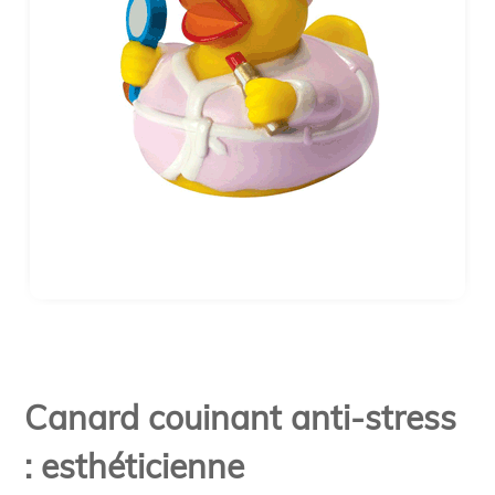
Canard couinant anti-stress
: esthéticienne