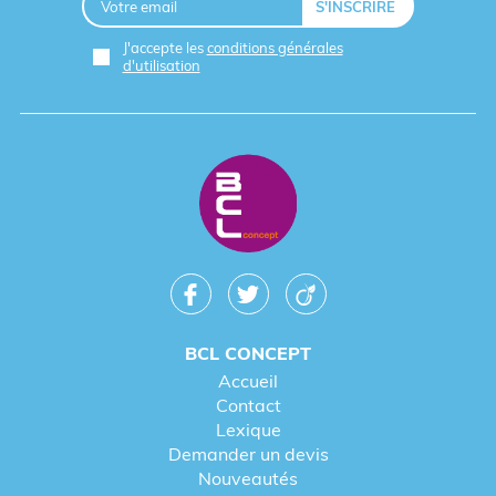
J'accepte les
conditions générales
d'utilisation
BCL CONCEPT
Accueil
Contact
Lexique
Demander un devis
Nouveautés