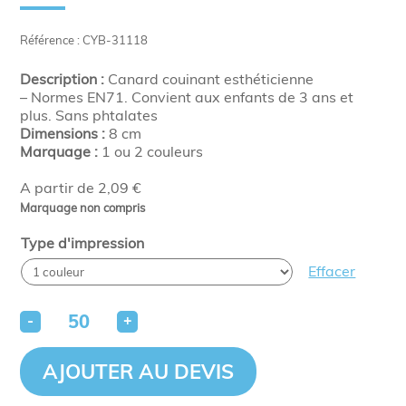
Référence : CYB-31118
Description :
Canard couinant esthéticienne
– Normes EN71. Convient aux enfants de 3 ans et
plus. Sans phtalates
Dimensions :
8 cm
Marquage :
1 ou 2 couleurs
A partir de 2,09 €
Marquage non compris
Type d'impression
Effacer
-
+
AJOUTER AU DEVIS