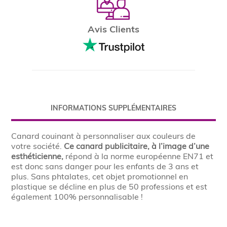
Avis Clients
INFORMATIONS SUPPLÉMENTAIRES
Canard couinant à personnaliser aux couleurs de
votre société.
Ce canard publicitaire, à l’image d’une
esthéticienne,
répond à la norme européenne EN71 et
est donc sans danger pour les enfants de 3 ans et
plus. Sans phtalates, cet objet promotionnel en
plastique se décline en plus de 50 professions et est
également 100% personnalisable !