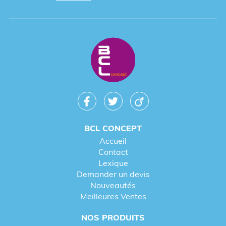
BCL CONCEPT
Accueil
Contact
Lexique
Demander un devis
Nouveautés
Meilleures Ventes
NOS PRODUITS