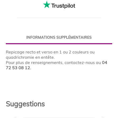
INFORMATIONS SUPPLÉMENTAIRES
Repicage recto et verso en 1 ou 2 couleurs ou
quadrichromie en entête.
Pour plus de renseignements, contactez-nous au
04
72 53 08 12.
Suggestions