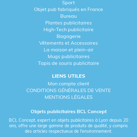
Sport
Objet pub fabriqués en France
Bureau
Plantes publicitaires
High-Tech publicitaire
Bagagerie
Vêtements et Accessoires
La maison et plein-air
Mugs publicitaires
Tapis de souris publicitaire
LIENS UTILES
Mon compte client
CONDITIONS GÉNÉRALES DE VENTE
MENTIONS LÉGALES
Objets publicitaires BCL Concept
BCL Concept, expert en objets publicitaires à Lyon depuis 20
ans, offre une large gamme de produits de qualité, y compris
des articles respectueux de l'environnement.