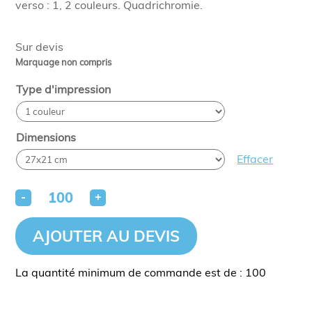
verso : 1, 2 couleurs. Quadrichromie.
Sur devis
Marquage non compris
Type d'impression
Dimensions
Effacer
-
+
AJOUTER AU DEVIS
La quantité minimum de commande est de : 100