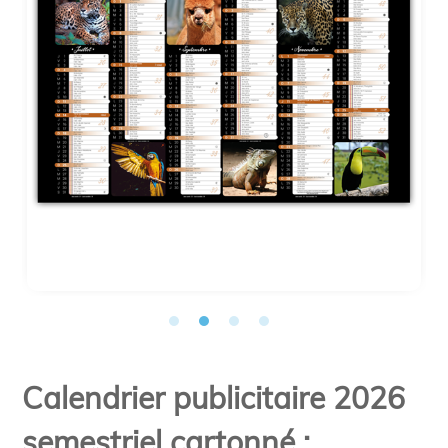
Calendrier publicitaire 2026
semestriel cartonné :