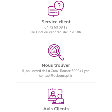
Service client
04 72 53 08 12
Du lundi au vendredi de 9h à 18h
Nous trouver
9, boulevard de La Croix-Rousse 69004 Lyon
contact@bclconcept.fr
Avis Clients