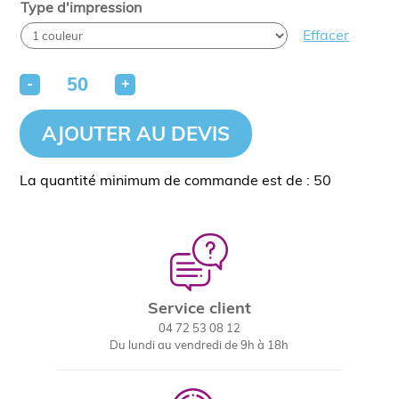
Type d'impression
Effacer
-
+
AJOUTER AU DEVIS
La quantité minimum de commande est de : 50
Service client
04 72 53 08 12
Du lundi au vendredi de 9h à 18h