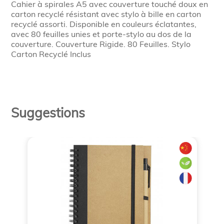
Cahier à spirales A5 avec couverture touché doux en
carton recyclé résistant avec stylo à bille en carton
recyclé assorti. Disponible en couleurs éclatantes,
avec 80 feuilles unies et porte-stylo au dos de la
couverture. Couverture Rigide. 80 Feuilles. Stylo
Carton Recyclé Inclus
Suggestions