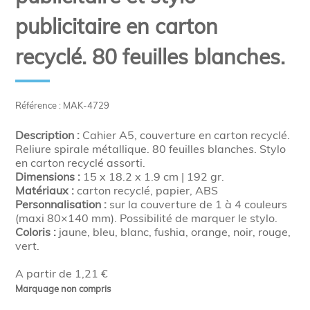
publicitaire en carton
recyclé. 80 feuilles blanches.
Référence : MAK-4729
Description :
Cahier A5, couverture en carton recyclé.
Reliure spirale métallique. 80 feuilles blanches. Stylo
en carton recyclé assorti.
Dimensions :
15 x 18.2 x 1.9 cm | 192 gr.
Matériaux :
carton recyclé, papier, ABS
Personnalisation :
sur la couverture de 1 à 4 couleurs
(maxi 80×140 mm). Possibilité de marquer le stylo.
Coloris :
jaune, bleu, blanc, fushia, orange, noir, rouge,
vert.
A partir de 1,21 €
Marquage non compris