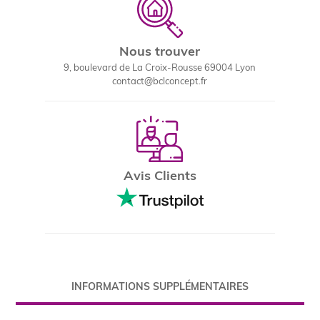
Nous trouver
9, boulevard de La Croix-Rousse 69004 Lyon
contact@bclconcept.fr
Avis Clients
INFORMATIONS SUPPLÉMENTAIRES