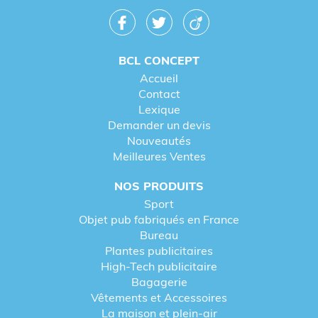
BCL CONCEPT
Accueil
Contact
Lexique
Demander un devis
Nouveautés
Meilleures Ventes
NOS PRODUITS
Sport
Objet pub fabriqués en France
Bureau
Plantes publicitaires
High-Tech publicitaire
Bagagerie
Vêtements et Accessoires
La maison et plein-air