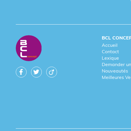
BCL CONCE
Accueil
Contact
Lexique
Demander un
Nouveautés
Meilleures V