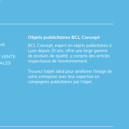
Objets publicitaires BCL Concept
ent
BCL Concept, expert en objets publicitaires à
Lyon depuis 20 ans, offre une large gamme
de produits de qualité, y compris des articles
 VENTE
respectueux de l'environnement.
ALES
Trouvez l'objet idéal pour améliorer l'image de
votre entreprise avec leur expertise en
campagnes publicitaires par l'objet.