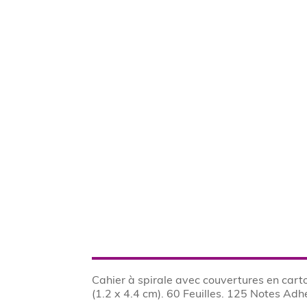
Cahier à spirale avec couvertures en carto
(1.2 x 4.4 cm). 60 Feuilles. 125 Notes Adh