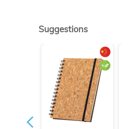
Suggestions