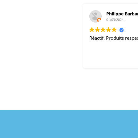
Philippe Barba
01/03/2024
Réactif. Produits resp