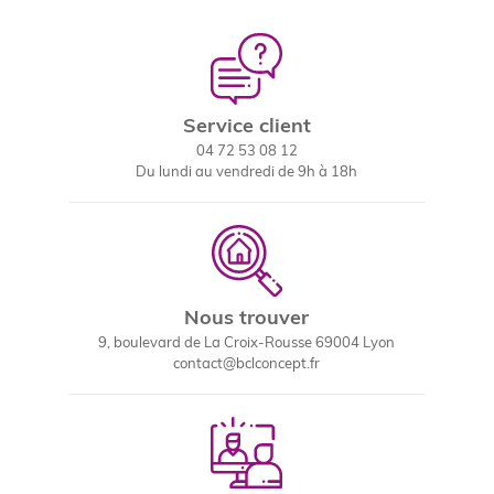
Service client
04 72 53 08 12
Du lundi au vendredi de 9h à 18h
Nous trouver
9, boulevard de La Croix-Rousse 69004 Lyon
contact@bclconcept.fr