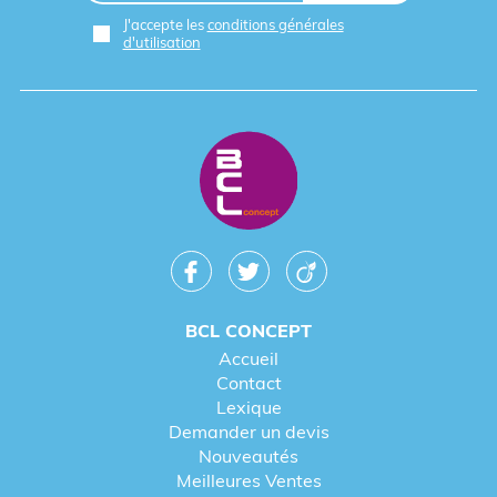
J'accepte les
conditions générales
d'utilisation
BCL CONCEPT
Accueil
Contact
Lexique
Demander un devis
Nouveautés
Meilleures Ventes