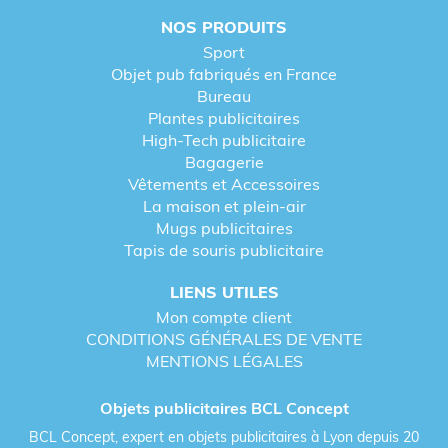
NOS PRODUITS
Sport
Objet pub fabriqués en France
Bureau
Plantes publicitaires
High-Tech publicitaire
Bagagerie
Vêtements et Accessoires
La maison et plein-air
Mugs publicitaires
Tapis de souris publicitaire
LIENS UTILES
Mon compte client
CONDITIONS GÉNÉRALES DE VENTE
MENTIONS LÉGALES
Objets publicitaires BCL Concept
BCL Concept, expert en objets publicitaires à Lyon depuis 20