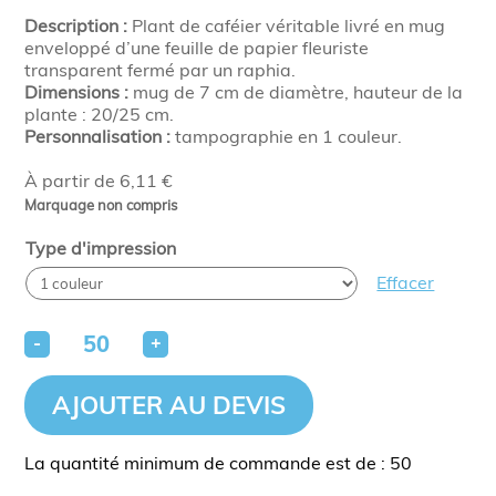
Description :
Plant de caféier véritable livré en mug
enveloppé d’une feuille de papier fleuriste
transparent fermé par un raphia.
Dimensions :
mug de 7 cm de diamètre, hauteur de la
plante : 20/25 cm.
Personnalisation :
tampographie en 1 couleur.
À partir de 6,11 €
Marquage non compris
Type d'impression
Effacer
-
+
AJOUTER AU DEVIS
La quantité minimum de commande est de : 50