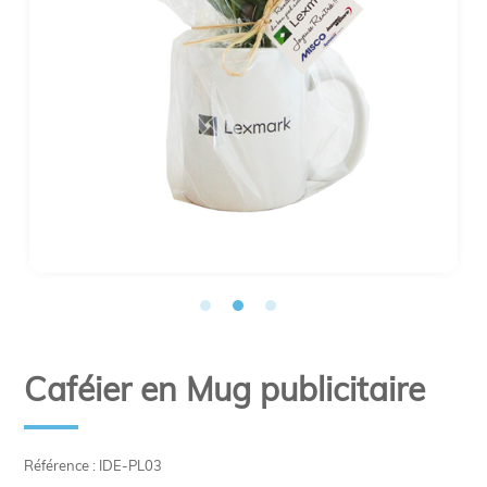
Caféier en Mug publicitaire
Référence : IDE-PL03