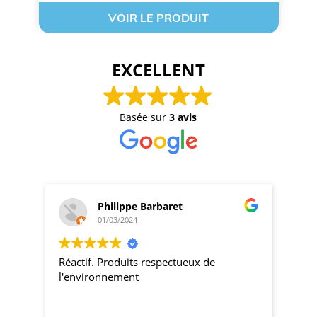
VOIR LE PRODUIT
EXCELLENT
Basée sur
3 avis
Philippe Barbaret
01/03/2024
Réactif. Produits respectueux de
pro
l'environnement