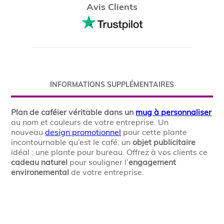
Avis Clients
INFORMATIONS SUPPLÉMENTAIRES
Plan de caféier véritable dans un
mug à personnaliser
au nom et couleurs de votre entreprise. Un
nouveau
design promotionnel
pour cette plante
incontournable qu’est le café. un
objet publicitaire
idéal : une plante pour bureau. Offrez à vos clients ce
cadeau naturel
pour souligner l’
engagement
environemental
de votre entreprise.